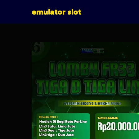
emulator slot
Skip
to
content