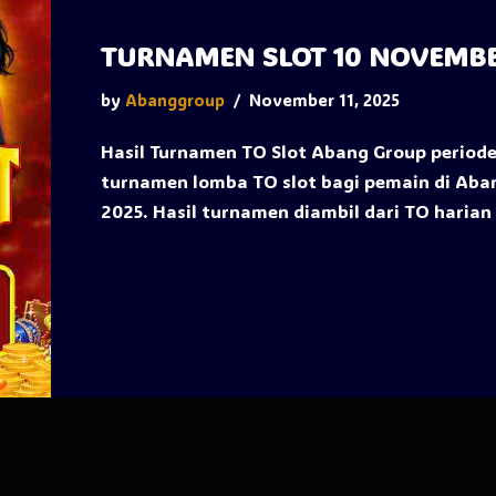
TURNAMEN SLOT 10 NOVEMBE
by
Abanggroup
November 11, 2025
Hasil Turnamen TO Slot Abang Group periode
turnamen lomba TO slot bagi pemain di Aba
2025. Hasil turnamen diambil dari TO harian