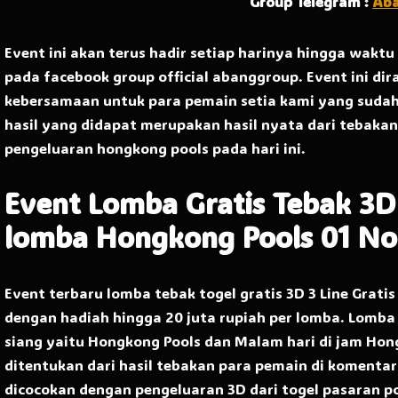
Group Telegram :
Ab
Event ini akan terus hadir setiap harinya hingga wak
pada facebook group official abanggroup. Event ini d
kebersamaan untuk para pemain setia kami yang sudah
hasil yang didapat merupakan hasil nyata dari tebakan
pengeluaran hongkong pools pada hari ini.
Event Lomba Gratis Tebak 3D
lomba Hongkong Pools 01 N
Event terbaru lomba tebak togel gratis 3D 3 Line Grat
dengan hadiah hingga 20 juta rupiah per lomba. Lomba 
siang yaitu Hongkong Pools dan Malam hari di jam Hon
ditentukan dari hasil tebakan para pemain di koment
dicocokan dengan pengeluaran 3D dari togel pasaran po