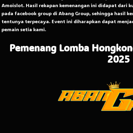
Amoislot. Hasil rekapan kemenangan ini didapat dari
pada facebook group di Abang Group, sehingga hasil k
tentunya terpecaya. Event ini diharapkan dapat menja
pemain setia kami.
Pemenang Lomba Hongkong
2025