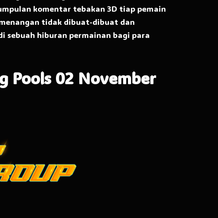
 kumpulan komentar tebakan 3D tiap pemain
emenangan tidak dibuat-dibuat dan
di sebuah hiburan permainan bagi para
 Pools 02 November