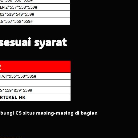
sesuai syarat
ungi CS situs masing-masing di bagian