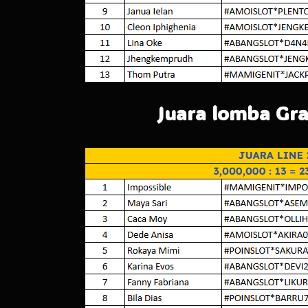
Juara lomba Grat