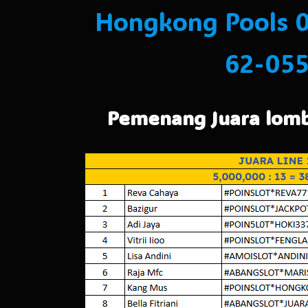
Hongkong Pools 
62-05
Pemenang Juara lomba