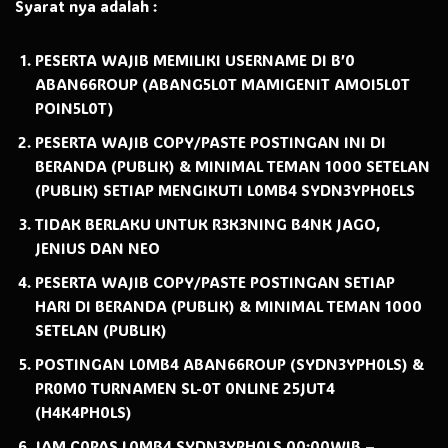
Syarat nya adalah :
PESERTA WAJIB MEMILIKI USERNAME DI B’0
ABAN66ROUP (ABANG5L0T MAMIGENIT AMOI5L0T
POIN5L0T)
PESERTA WAJIB COPY/PASTE POSTINGAN INI DI
BERANDA (PUBLIK) & MINIMAL TEMAN 1000 SETELAN
(PUBLIK) SETIAP MENGIKUTI L0MB4 SYDN3YPH0ELS
TIDAK BERLAKU UNTUK R3K3NING B4NK JAGO,
JENIUS DAN NEO
PESERTA WAJIB COPY/PASTE POSTINGAN SETIAP
HARI DI BERANDA (PUBLIK) & MINIMAL TEMAN 1000
SETELAN (PUBLIK)
POSTINGAN L0MB4 ABAN66ROUP (SYDN3YPH0LS) &
PR0M0 TURNAMEN SL-0T 0NLINE 25JUT4
(H4K4PH0LS)
JAM C0PAS L0MB4 SYDN3YPH0LS 00:00WIB –