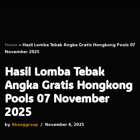
Home
»
Hasil Lomba Tebak Angka Gratis Hongkong Pools 07
November 2025
Hasil Lomba Tebak
Angka Gratis Hongkong
Pools 07 November
2025
by
Abanggroup
November 6, 2025