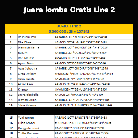
Juara lomba Gratis Line 2