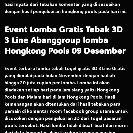
hasil nyata dari tebakan komentar yang di sesuaikan
dengan hasil pengeluaran hongkong pools pada hari ini.
Event Lomba Gratis Tebak 3D
3 Line Abanggroup lomba
Hongkong Pools
09 Desember
Event terbaru lomba tebak togel gratis 3D 3 Line Gratis
yang dimulai pada bulan November dengan hadiah
hingga 20 juta rupiah per lomba. Lomba ini akan
diadakan setiap hari pada jam siang yaitu Hongkong
Pools dan Malam hari di jam Hongkong Pools. Hasil
kemenangan akan ditentukan dari hasil tebakan para
pemain di komentar room facebook group utama untuk
dicocokan dengan pengeluaran 3D dari togel pasaran
pools tersebut. Hasil lomba tidak dibuat-buat dan murni
dari data komentar akun facebook pemain masing-