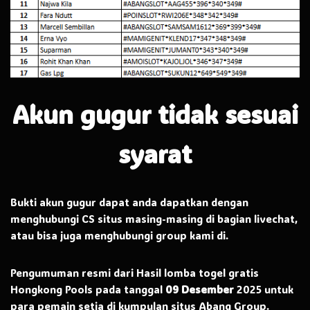
Akun gugur tidak sesuai
syarat
Bukti akun gugur dapat anda dapatkan dengan
menghubungi CS situs masing-masing di bagian livechat,
atau bisa juga menghubungi group kami di.
Pengumuman resmi dari Hasil lomba togel gratis
Hongkong Pools pada tanggal
09 Desember
2025 untuk
para pemain setia di kumpulan situs Abang Group.