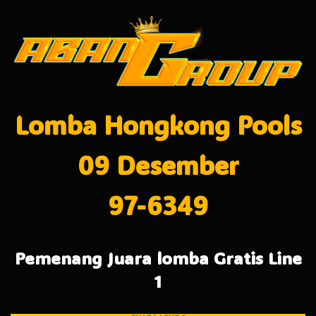
Lomba Hongkong Pools
09 Desember
97-6349
Pemenang Juara lomba Gratis Line
1