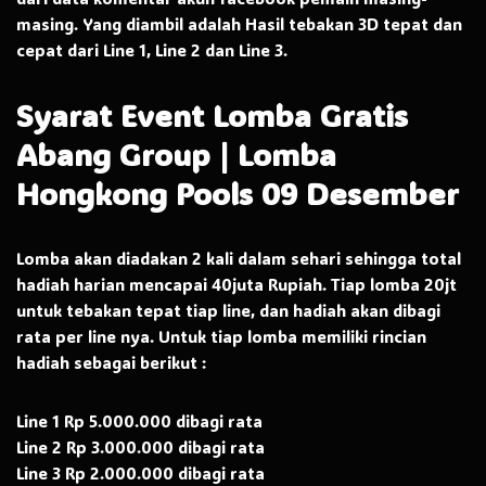
masing. Yang diambil adalah Hasil tebakan 3D tepat dan
cepat dari Line 1, Line 2 dan Line 3.
Syarat Event Lomba Gratis
Abang Group | Lomba
Hongkong Pools
09 Desember
Lomba akan diadakan 2 kali dalam sehari sehingga total
hadiah harian mencapai 40juta Rupiah. Tiap lomba 20jt
untuk tebakan tepat tiap line, dan hadiah akan dibagi
rata per line nya. Untuk tiap lomba memiliki rincian
hadiah sebagai berikut :
Line 1 Rp 5.000.000 dibagi rata
Line 2 Rp 3.000.000 dibagi rata
Line 3 Rp 2.000.000 dibagi rata