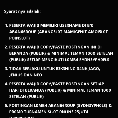
Syarat nya adalah :
PESERTA WAJIB MEMILIKI USERNAME DI B’0
ABAN66ROUP (ABANG5L0T MAMIGENIT AMOI5L0T
POIN5L0T)
PESERTA WAJIB COPY/PASTE POSTINGAN INI DI
BERANDA (PUBLIK) & MINIMAL TEMAN 1000 SETELAN
(PUBLIK) SETIAP MENGIKUTI L0MB4 SYDN3YPH0ELS
TIDAK BERLAKU UNTUK R3K3NING B4NK JAGO,
JENIUS DAN NEO
PESERTA WAJIB COPY/PASTE POSTINGAN SETIAP
HARI DI BERANDA (PUBLIK) & MINIMAL TEMAN 1000
SETELAN (PUBLIK)
POSTINGAN L0MB4 ABAN66ROUP (SYDN3YPH0LS) &
PR0M0 TURNAMEN SL-0T 0NLINE 25JUT4
(H4K4PH0LS)