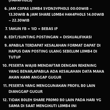
JAM C0PAS L0MB4 SYDN3YPH0LS 00:00WIB –
13.30WIB & JAM SHARE L0MB4 H4K4PH0LS 14.00WIB
– 22.30WIB
1AKUN FB = 1ID = BEBAS IP
EDIT/SUNTING POSTINGAN = DISKUALIFIKASI
APABILA TERDAPAT KESALAHAN FORMAT DAPAT DI
HAPUS DAN POSTING ULANG SEBELUM L0MB4 DI
TUTUP
PESERTA WAJIB MENDAFTAR DENGAN REKENING
YANG BENAR,APABILA ADA KESALAHAN DATA MAKA
AKAN KAMI ANGGAP GUGUR
PESERTA YANG MENGGUNAKAN PROFIL B0 LAIN
DIANGGAP GUGUR
TIDAK B0LEH SHARE PR0M0 B0 LAIN PADA HARI YG
SAMA DI SAAT MENGIKUTI L0MB4 INI