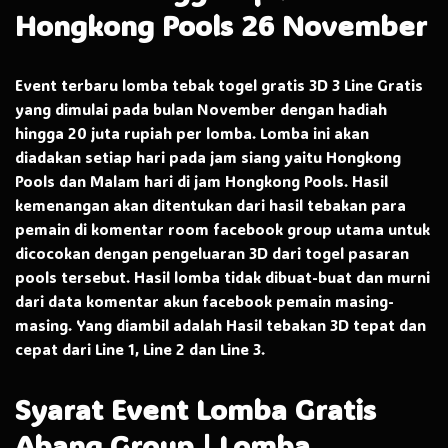
Hongkong Pools 26 November
Event terbaru lomba tebak togel gratis 3D 3 Line Gratis
yang dimulai pada bulan November dengan hadiah
hingga 20 juta rupiah per lomba. Lomba ini akan
diadakan setiap hari pada jam siang yaitu Hongkong
Pools dan Malam hari di jam Hongkong Pools. Hasil
kemenangan akan ditentukan dari hasil tebakan para
pemain di komentar room facebook group utama untuk
dicocokan dengan pengeluaran 3D dari togel pasaran
pools tersebut. Hasil lomba tidak dibuat-buat dan murni
dari data komentar akun facebook pemain masing-
masing. Yang diambil adalah Hasil tebakan 3D tepat dan
cepat dari Line 1, Line 2 dan Line 3.
Syarat Event Lomba Gratis
Abang Group | Lomba