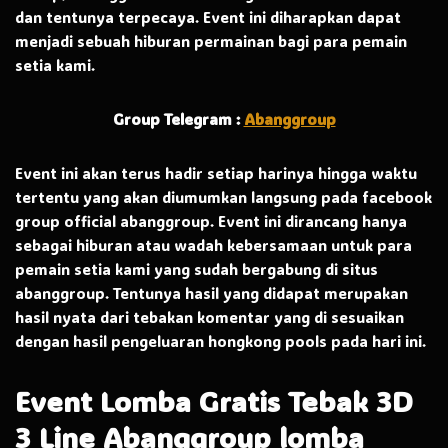
dan tentunya terpecaya. Event ini diharapkan dapat
menjadi sebuah hiburan permainan bagi para pemain
setia kami.
Group Telegram :
Abanggroup
Event ini akan terus hadir setiap harinya hingga waktu
tertentu yang akan diumumkan langsung pada facebook
group official abanggroup. Event ini dirancang hanya
sebagai hiburan atau wadah kebersamaan untuk para
pemain setia kami yang sudah bergabung di situs
abanggroup. Tentunya hasil yang didapat merupakan
hasil nyata dari tebakan komentar yang di sesuaikan
dengan hasil pengeluaran hongkong pools pada hari ini.
Event Lomba Gratis Tebak 3D
3 Line Abanggroup lomba