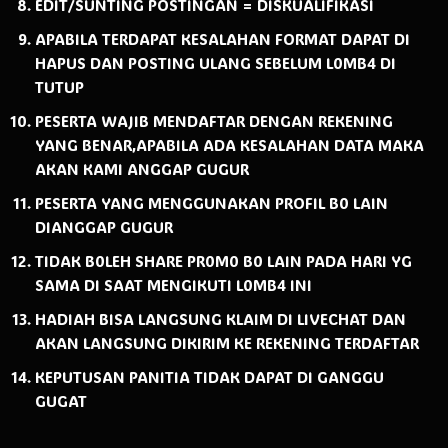
EDIT/SUNTING POSTINGAN = DISKUALIFIKASI
APABILA TERDAPAT KESALAHAN FORMAT DAPAT DI
HAPUS DAN POSTING ULANG SEBELUM L0MB4 DI
TUTUP
PESERTA WAJIB MENDAFTAR DENGAN REKENING
YANG BENAR,APABILA ADA KESALAHAN DATA MAKA
AKAN KAMI ANGGAP GUGUR
PESERTA YANG MENGGUNAKAN PROFIL B0 LAIN
DIANGGAP GUGUR
TIDAK B0LEH SHARE PR0M0 B0 LAIN PADA HARI YG
SAMA DI SAAT MENGIKUTI L0MB4 INI
HADIAH BISA LANGSUNG KLAIM DI LIVECHAT DAN
AKAN LANGSUNG DIKIRIM KE REKENING TERDAFTAR
KEPUTUSAN PANITIA TIDAK DAPAT DI GANGGU
GUGAT