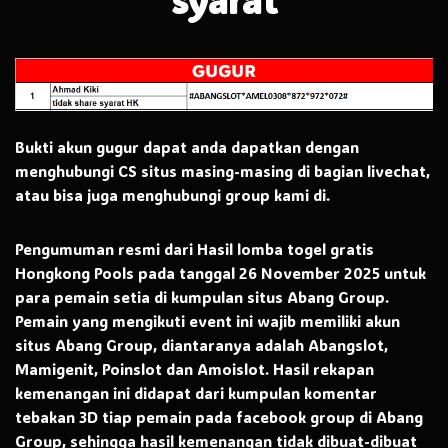
Bukti akun gugur dapat anda dapatkan dengan
menghubungi CS situs masing-masing di bagian livechat,
atau bisa juga menghubungi group kami di.
Pengumuman resmi dari Hasil lomba togel gratis
Hongkong Pools pada tanggal 26 November 2025 untuk
para pemain setia di kumpulan situs Abang Group.
Pemain yang mengikuti event ini wajib memiliki akun
situs Abang Group, diantaranya adalah Abangslot,
Mamigenit, Poinslot dan Amoislot. Hasil rekapan
kemenangan ini didapat dari kumpulan komentar
tebakan 3D tiap pemain pada facebook group di Abang
Group, sehingga hasil kemenangan tidak dibuat-dibuat