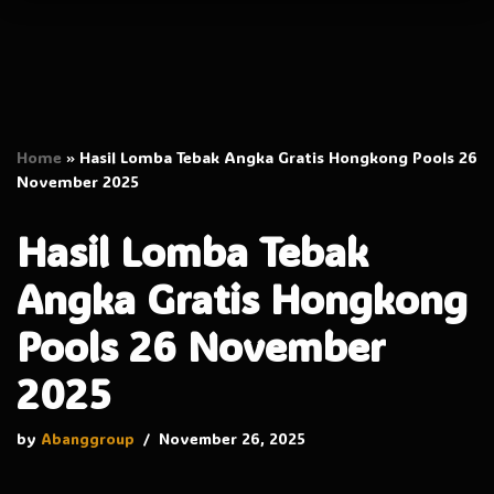
Home
»
Hasil Lomba Tebak Angka Gratis Hongkong Pools 26
November 2025
Hasil Lomba Tebak
Angka Gratis Hongkong
Pools 26 November
2025
by
Abanggroup
November 26, 2025