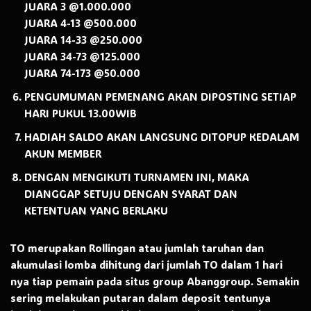
JUARA 3 @1.000.000
JUARA 4-13 @500.000
JUARA 14-33 @250.000
JUARA 34-73 @125.000
JUARA 74-173 @50.000
PENGUMUMAN PEMENANG AKAN DIPOSTING SETIAP
HARI PUKUL 13.00WIB
HADIAH SALDO AKAN LANGSUNG DITOPUP KEDALAM
AKUN MEMBER
DENGAN MENGIKUTI TURNAMEN INI, MAKA
DIANGGAP SETUJU DENGAN SYARAT DAN
KETENTUAN YANG BERLAKU
TO merupakan Rollingan atau jumlah taruhan dan
akumulasi lomba dihitung dari jumlah TO dalam 1 hari
nya tiap pemain pada situs group Abanggroup. Semakin
sering melakukan putaran dalam deposit tentunya