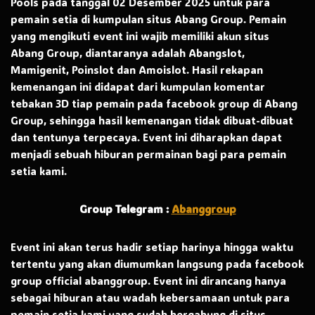
Pools pada tanggal 02 Desember 2025 untuk para
pemain setia di kumpulan situs Abang Group. Pemain
yang mengikuti event ini wajib memiliki akun situs
Abang Group, diantaranya adalah Abangslot,
Mamigenit, Poinslot dan Amoislot. Hasil rekapan
kemenangan ini didapat dari kumpulan komentar
tebakan 3D tiap pemain pada facebook group di Abang
Group, sehingga hasil kemenangan tidak dibuat-dibuat
dan tentunya terpecaya. Event ini diharapkan dapat
menjadi sebuah hiburan permainan bagi para pemain
setia kami.
Group Telegram :
Abanggroup
Event ini akan terus hadir setiap harinya hingga waktu
tertentu yang akan diumumkan langsung pada facebook
group official abanggroup. Event ini dirancang hanya
sebagai hiburan atau wadah kebersamaan untuk para
pemain setia kami yang sudah bergabung di situs