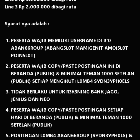
Line 3 Rp 2.000.000 dibagi rata
Syarat nya adalah :
PESERTA WAJIB MEMILIKI USERNAME DI B’0
ABAN66ROUP (ABANG5L0T MAMIGENIT AMOI5L0T
POIN5L0T)
PESERTA WAJIB COPY/PASTE POSTINGAN INI DI
BERANDA (PUBLIK) & MINIMAL TEMAN 1000 SETELAN
(PUBLIK) SETIAP MENGIKUTI L0MB4 SYDN3YPH0ELS
TIDAK BERLAKU UNTUK R3K3NING B4NK JAGO,
JENIUS DAN NEO
PESERTA WAJIB COPY/PASTE POSTINGAN SETIAP
HARI DI BERANDA (PUBLIK) & MINIMAL TEMAN 1000
SETELAN (PUBLIK)
POSTINGAN L0MB4 ABAN66ROUP (SYDN3YPH0LS) &