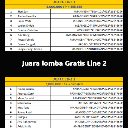
Juara lomba Gratis Line 2