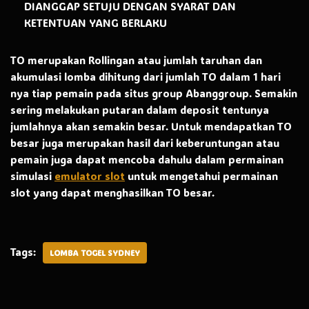
DIANGGAP SETUJU DENGAN SYARAT DAN
KETENTUAN YANG BERLAKU
TO merupakan Rollingan atau jumlah taruhan dan
akumulasi lomba dihitung dari jumlah TO dalam 1 hari
nya tiap pemain pada situs group Abanggroup. Semakin
sering melakukan putaran dalam deposit tentunya
jumlahnya akan semakin besar. Untuk mendapatkan TO
besar juga merupakan hasil dari keberuntungan atau
pemain juga dapat mencoba dahulu dalam permainan
simulasi
emulator slot
untuk mengetahui permainan
slot yang dapat menghasilkan TO besar.
Tags:
LOMBA TOGEL SYDNEY