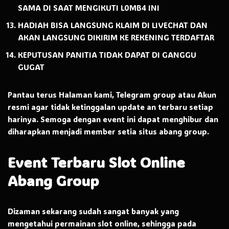
SAMA DI SAAT MENGIKUTI L0MB4 INI
HADIAH BISA LANGSUNG KLAIM DI LIVECHAT DAN
AKAN LANGSUNG DIKIRIM KE REKENING TERDAFTAR
KEPUTUSAN PANITIA TIDAK DAPAT DI GANGGU
GUGAT
Pantau terus Halaman kami, Telegram group atau Akun
resmi agar tidak ketinggalan update an terbaru setiap
harinya. Semoga dengan event ini dapat menghibur dan
diharapkan menjadi member setia situs abang group.
Event Terbaru Slot Online
Abang Group
Dizaman sekarang sudah sangat banyak yang
mengetahui permainan slot online, sehingga pada