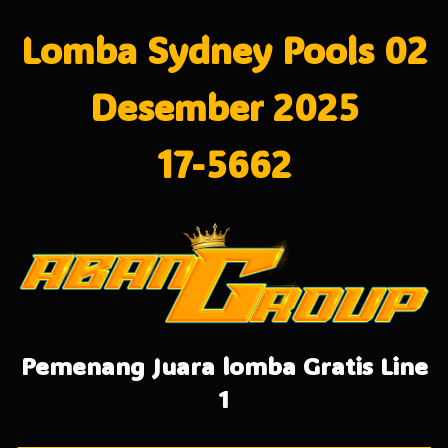
Lomba Sydney Pools 02
Desember 2025
17-5662
Pemenang Juara lomba Gratis Line
1