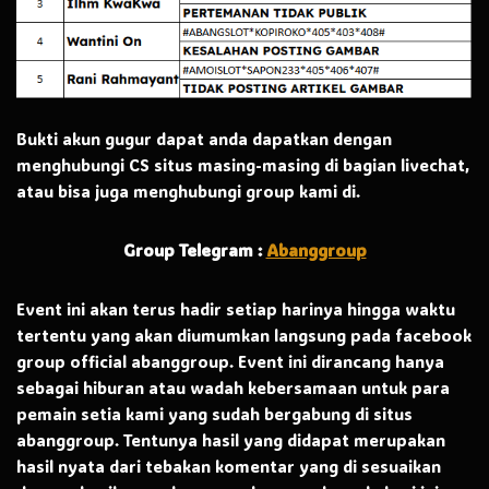
Bukti akun gugur dapat anda dapatkan dengan
menghubungi CS situs masing-masing di bagian livechat,
atau bisa juga menghubungi group kami di.
Group Telegram :
Abanggroup
Event ini akan terus hadir setiap harinya hingga waktu
tertentu yang akan diumumkan langsung pada facebook
group official abanggroup. Event ini dirancang hanya
sebagai hiburan atau wadah kebersamaan untuk para
pemain setia kami yang sudah bergabung di situs
abanggroup. Tentunya hasil yang didapat merupakan
hasil nyata dari tebakan komentar yang di sesuaikan