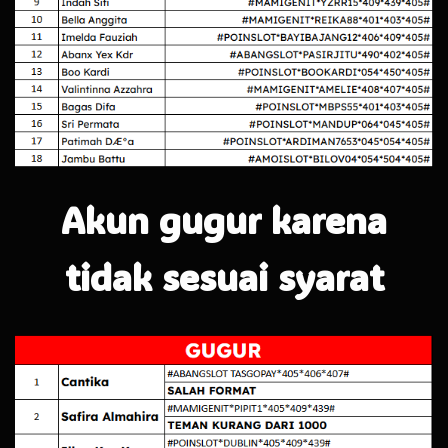
Akun gugur karena
tidak sesuai syarat