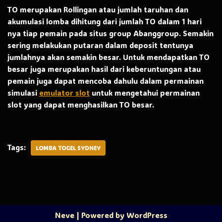
TO merupakan Rollingan atau jumlah taruhan dan
akumulasi lomba dihitung dari jumlah TO dalam 1 hari
nya tiap pemain pada situs group Abanggroup. Semakin
sering melakukan putaran dalam deposit tentunya
jumlahnya akan semakin besar. Untuk mendapatkan TO
besar juga merupakan hasil dari keberuntungan atau
pemain juga dapat mencoba dahulu dalam permainan
simulasi
emulator slot
untuk mengetahui permainan
slot yang dapat menghasilkan TO besar.
Tags:
LOMBA TOGEL SYDNEY
Neve
| Powered by
WordPress