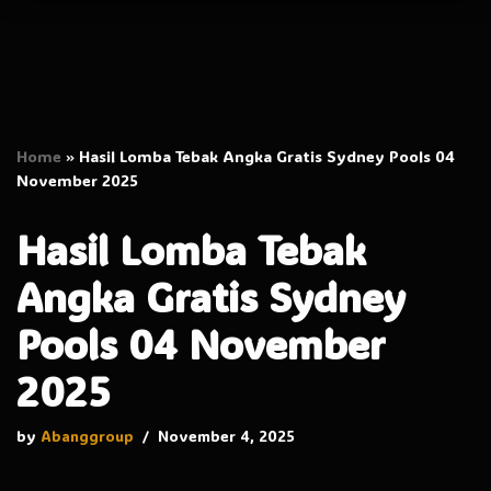
Home
»
Hasil Lomba Tebak Angka Gratis Sydney Pools 04
November 2025
Hasil Lomba Tebak
Angka Gratis Sydney
Pools 04 November
2025
by
Abanggroup
November 4, 2025