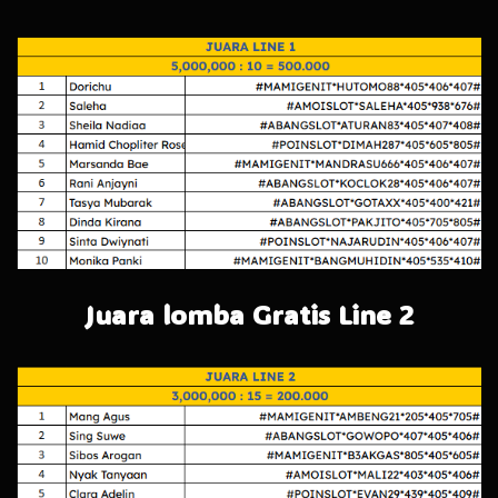
Juara lomba Gratis Line 2