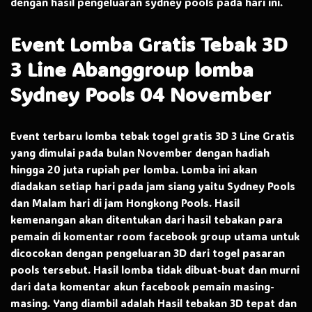
dengan hasil pengeluaran sydney pools pada hari ini.
Event Lomba Gratis Tebak 3D
3 Line Abanggroup lomba
Sydney Pools 04 November
Event terbaru lomba tebak togel gratis 3D 3 Line Gratis
yang dimulai pada bulan November dengan hadiah
hingga 20 juta rupiah per lomba. Lomba ini akan
diadakan setiap hari pada jam siang yaitu Sydney Pools
dan Malam hari di jam Hongkong Pools. Hasil
kemenangan akan ditentukan dari hasil tebakan para
pemain di komentar room facebook group utama untuk
dicocokan dengan pengeluaran 3D dari togel pasaran
pools tersebut. Hasil lomba tidak dibuat-buat dan murni
dari data komentar akun facebook pemain masing-
masing. Yang diambil adalah Hasil tebakan 3D tepat dan