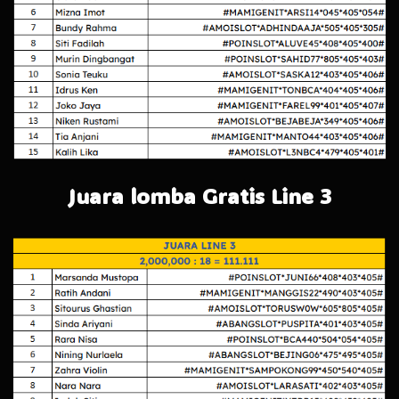
Juara lomba Gratis Line 3