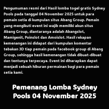
Pengumuman resmi dari Hasil lomba togel gratis Sydney
Pools pada tanggal 04 November 2025 untuk para
pemain setia di kumpulan situs Abang Group. Pemain
yang mengikuti event ini wajib memiliki akun situs
Abang Group, diantaranya adalah Abangslot,
Mamigenit, Poinslot dan Amoislot. Hasil rekapan
kemenangan ini didapat dari kumpulan komentar
tebakan 3D tiap pemain pada facebook group di Abang
Group, sehingga hasil kemenangan tidak dibuat-dibuat
dan tentunya terpecaya. Event ini diharapkan dapat
menjadi sebuah hiburan permainan bagi para pemain
setia kami.
Pemenang Lomba Sydney
Pools 04 November 2025