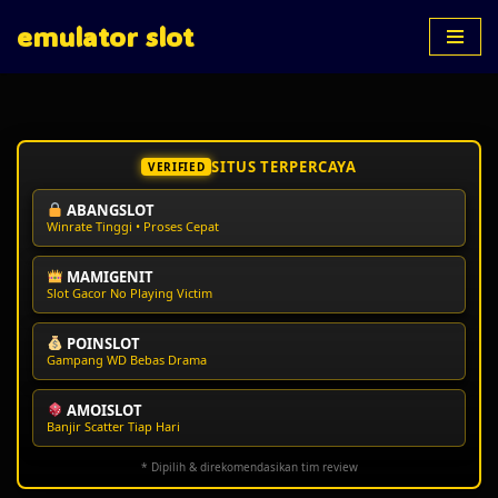
emulator slot
Skip
to
content
SITUS TERPERCAYA
VERIFIED
ABANGSLOT
Winrate Tinggi • Proses Cepat
MAMIGENIT
Slot Gacor No Playing Victim
POINSLOT
Gampang WD Bebas Drama
AMOISLOT
Banjir Scatter Tiap Hari
* Dipilih & direkomendasikan tim review