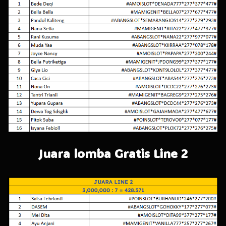
Juara lomba Gratis Line 2