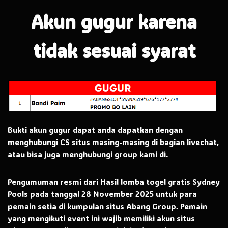
Akun gugur karena
tidak sesuai syarat
Bukti akun gugur dapat anda dapatkan dengan
menghubungi CS situs masing-masing di bagian livechat,
atau bisa juga menghubungi group kami di.
Pengumuman resmi dari Hasil lomba togel gratis Sydney
Pools pada tanggal 28 November 2025 untuk para
pemain setia di kumpulan situs Abang Group. Pemain
yang mengikuti event ini wajib memiliki akun situs