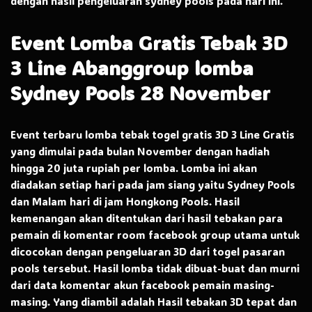
dengan hasil pengeluaran sydney pools pada hari ini.
Event Lomba Gratis Tebak 3D
3 Line Abanggroup lomba
Sydney Pools 28 November
Event terbaru lomba tebak togel gratis 3D 3 Line Gratis
yang dimulai pada bulan November dengan hadiah
hingga 20 juta rupiah per lomba. Lomba ini akan
diadakan setiap hari pada jam siang yaitu Sydney Pools
dan Malam hari di jam Hongkong Pools. Hasil
kemenangan akan ditentukan dari hasil tebakan para
pemain di komentar room facebook group utama untuk
dicocokan dengan pengeluaran 3D dari togel pasaran
pools tersebut. Hasil lomba tidak dibuat-buat dan murni
dari data komentar akun facebook pemain masing-
masing. Yang diambil adalah Hasil tebakan 3D tepat dan