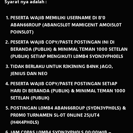
Syarat nya adalah :
PESERTA WAJIB MEMILIKI USERNAME DI B’0
ABAN66ROUP (ABANG5L0T MAMIGENIT AMOI5L0T
POIN5L0T)
PESERTA WAJIB COPY/PASTE POSTINGAN INI DI
BERANDA (PUBLIK) & MINIMAL TEMAN 1000 SETELAN
(PUBLIK) SETIAP MENGIKUTI L0MB4 SYDN3YPH0ELS
TIDAK BERLAKU UNTUK R3K3NING B4NK JAGO,
JENIUS DAN NEO
PESERTA WAJIB COPY/PASTE POSTINGAN SETIAP
HARI DI BERANDA (PUBLIK) & MINIMAL TEMAN 1000
SETELAN (PUBLIK)
POSTINGAN L0MB4 ABAN66ROUP (SYDN3YPH0LS) &
PR0M0 TURNAMEN SL-0T 0NLINE 25JUT4
(H4K4PH0LS)
JAM C0PAS L0MB4 SYDN3YPH0LS 00:00WIB –