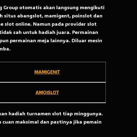
g Group otomatis akan langsung mengikuti
h situs abangslot, mamigent, poinslot dan
 slot online. Namun pada provider slot
tidak sah untuk hadiah juara. Permainan
upun permainan meja lainnya. Diluar mesin
omba.
MAMIGENIT
AMOISLOT
an hadiah turnamen slot tiap minggunya.
cuan maksimal dan pastinya jika pemain