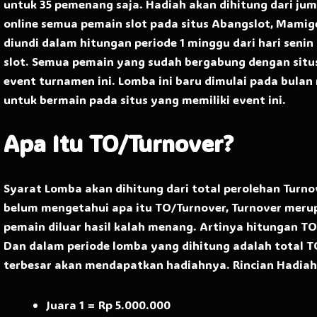
untuk 35 pemenang saja. Hadiah akan dihitung dari jum
online semua pemain slot pada situs Abangslot, Mamige
diundi dalam hitungan periode 1 minggu dari hari senin
slot. Semua pemain yang sudah bergabung dengan situ
event turnamen ini. Lomba ini baru dimulai pada bulan 
untuk bermain pada situs yang memiliki event ini.
Apa Itu TO/Turnover?
Syarat Lomba akan dihitung dari total perolehan Turno
belum mengetahui apa itu TO/Turnover, Turnover meru
pemain diluar hasil kalah menang. Artinya hitungan TO
Dan dalam periode lomba yang dihitung adalah total 
terbesar akan mendapatkan hadiahnya. Rincian Hadiah 
Juara 1 = Rp 5.000.000