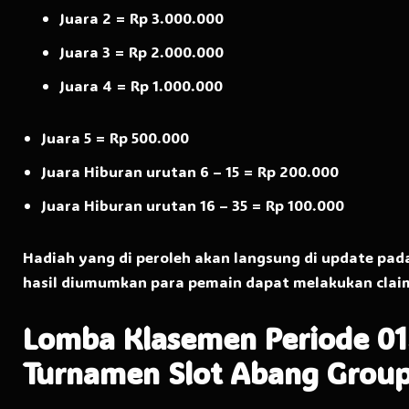
Juara 2 = Rp 3.000.000
Juara 3 = Rp 2.000.000
Juara 4 = Rp 1.000.000
Juara 5 = Rp 500.000
Juara Hiburan urutan 6 – 15 = Rp 200.000
Juara Hiburan urutan 16 – 35 = Rp 100.000
Hadiah yang di peroleh akan langsung di update pa
hasil diumumkan para pemain dapat melakukan claim 
Lomba Klasemen Periode 0
Turnamen Slot Abang Grou