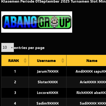
Klasemen Periode 01September 2025 Turnamen Slot Mi
entries per page
RANK
Username
Name
1
Jarum7XXXX
AndiXXXX sapuX
2
SloterXXXX
ArieXXXX XXX
3
LocoreXXXX
RichXXXX alseX
4
Sadim9XXXX
SadiXXXX XXX