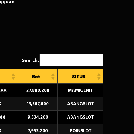
ngguan
Search:
Bet
SITUS
XXX
27,880,200
MAMIGENIT
X
13,367,600
ABANGSLOT
XXX
9,534,200
ABANGSLOT
X
7,953,200
POINSLOT