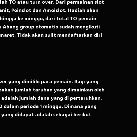
lah TO atau turn over. Dari permainan slot
nit, Poinslot dan Amoislot. Hadiah akan
 hingga ke minggu, dari total TO pemain
s Abang group otomatis sudah mengikuti
maret. Tidak akan sulit mendaftarkan diri
ver yang dimiliki para pemain. Bagi yang
pakan jumlah taruhan yang dimainkan oleh
 adalah jumlah dana yang di pertaruhkan.
TO dalam periode 1 minggu. Dimana yang
yang didapat adalah sebagai berikut