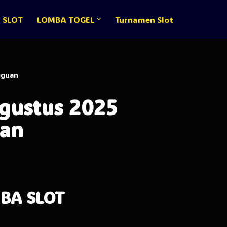
 SLOT
LOMBA TOGEL
Turnamen Slot
gguan
gustus 2025
uan
BA SLOT