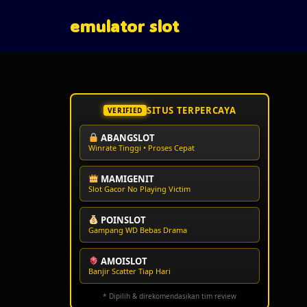
emulator slot
Skip
to
content
SITUS TERPERCAYA
VERIFIED
ABANGSLOT
Winrate Tinggi • Proses Cepat
MAMIGENIT
Slot Gacor No Playing Victim
POINSLOT
Gampang WD Bebas Drama
AMOISLOT
Banjir Scatter Tiap Hari
* Dipilih & direkomendasikan tim review