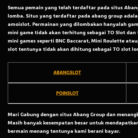
Semua pemain yang telah terdaftar pada situs Aban
lomba. Situs yang terdaftar pada abang group adala
amoislot. Permainan yang dilombakan hanyalah game
mini game tidak akan terhitung sebagai TO Slot dan 
mini games seperti BNC Baccarat, Mini Roulette ata
slot tentunya tidak akan dihitung sebagai TO slot l
ABANGSLOT
POINSLOT
Mari Gabung dengan situs Abang Group dan menangk
Masih banyak kesempatan besar untuk mendapatkan 
bermain menang tentunya kami berani bayar.