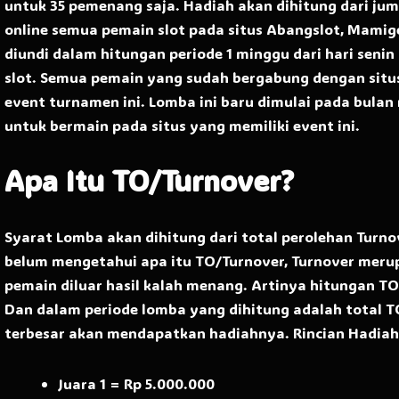
untuk 35 pemenang saja. Hadiah akan dihitung dari jum
online semua pemain slot pada situs Abangslot, Mamige
diundi dalam hitungan periode 1 minggu dari hari senin
slot. Semua pemain yang sudah bergabung dengan situ
event turnamen ini. Lomba ini baru dimulai pada bulan 
untuk bermain pada situs yang memiliki event ini.
Apa Itu TO/Turnover?
Syarat Lomba akan dihitung dari total perolehan Turno
belum mengetahui apa itu TO/Turnover, Turnover meru
pemain diluar hasil kalah menang. Artinya hitungan TO
Dan dalam periode lomba yang dihitung adalah total 
terbesar akan mendapatkan hadiahnya. Rincian Hadiah 
Juara 1 = Rp 5.000.000