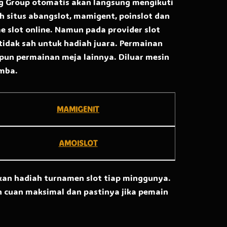
g Group otomatis akan langsung mengikuti
h situs abangslot, mamigent, poinslot dan
 slot online. Namun pada provider slot
tidak sah untuk hadiah juara. Permainan
upun permainan meja lainnya. Diluar mesin
omba.
MAMIGENIT
AMOISLOT
an hadiah turnamen slot tiap minggunya.
cuan maksimal dan pastinya jika pemain