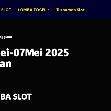
 SLOT
LOMBA TOGEL
Turnamen Slot
ingguan
ei-07Mei 2025
uan
BA SLOT