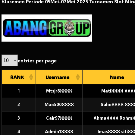
Klasemen Periode 05Mei-07Mei 2025 Turnamen Slot Mi
entries per page
RANK
Username
Name
1
Mtsjr8XXXX
MatiXXXX XXX
2
Max500XXXX
SuheXXXX XXX
3
Cair97XXXX
AhmaXXXX Rohm
4
Admin1XXXX
ImasXXXX sitiXX