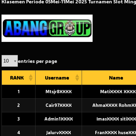
Klasemen Periode 05Mei-11Mei 2025 Turnamen Slot Min
entries per page
RANK
Username
Name
1
Mtsjr8XXXX
MatiXXXX XXXX
2
Cair97XXXX
AhmaXXXX RohmX
3
Admin1XXXX
ImasXXXX sitiXX
4
JalurvXXXX
FranXXXX huseXX