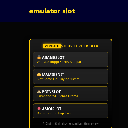
emulator slot
Skip
to
content
SITUS TERPERCAYA
VERIFIED
ABANGSLOT
Winrate Tinggi • Proses Cepat
MAMIGENIT
Slot Gacor No Playing Victim
POINSLOT
Gampang WD Bebas Drama
AMOISLOT
Banjir Scatter Tiap Hari
* Dipilih & direkomendasikan tim review