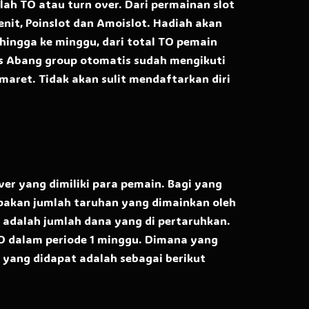
lah TO atau turn over. Dari permainan slot
nit, Poinslot dan Amoislot. Hadiah akan
 hingga ke minggu, dari total TO pemain
s Abang group otomatis sudah mengikuti
maret. Tidak akan sulit mendaftarkan diri
ver yang dimiliki para pemain. Bagi yang
pakan jumlah taruhan yang dimainkan oleh
 adalah jumlah dana yang di pertaruhkan.
TO dalam periode 1 minggu. Dimana yang
yang didapat adalah sebagai berikut