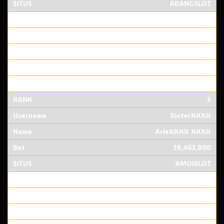
ABANGSLOT
4
MujurxXXXX
RudiXXXX pratXXXX
23,214,600
MAMIGENIT
5
SloterXXXX
ArieXXXX XXXX
19,463,800
AMOISLOT
6
ErvinaXXXX
RinaXXXX erviXXXX