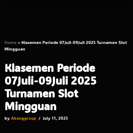
Home
»
Klasemen Periode 07Juli-09Juli 2025 Turnamen Slot
Mingguan
Klasemen Periode
07Juli-09Juli 2025
Turnamen Slot
Mingguan
by
Abanggroup
July 11, 2025