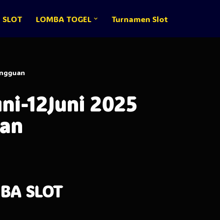
 SLOT
LOMBA TOGEL
Turnamen Slot
ingguan
ni-12Juni 2025
uan
BA SLOT