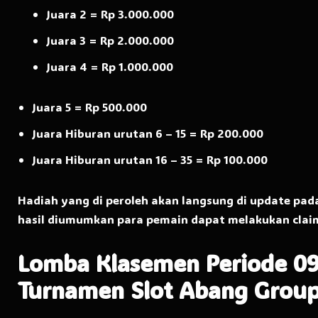
Juara 2 = Rp 3.000.000
Juara 3 = Rp 2.000.000
Juara 4 = Rp 1.000.000
Juara 5 = Rp 500.000
Juara Hiburan urutan 6 – 15 = Rp 200.000
Juara Hiburan urutan 16 – 35 = Rp 100.000
Hadiah yang di peroleh akan langsung di update pa
hasil diumumkan para pemain dapat melakukan claim 
Lomba Klasemen Periode 09
Turnamen Slot Abang Grou