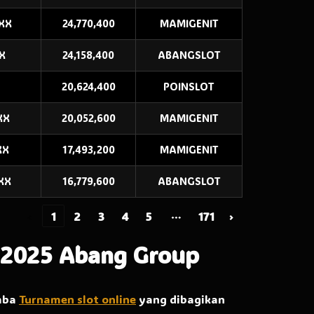
XX
24,770,400
MAMIGENIT
X
24,158,400
ABANGSLOT
20,624,400
POINSLOT
XX
20,052,600
MAMIGENIT
XX
17,493,200
MAMIGENIT
XX
16,779,600
ABANGSLOT
…
‹
1
2
3
4
5
171
›
i 2025 Abang Group
omba
Turnamen slot online
yang dibagikan