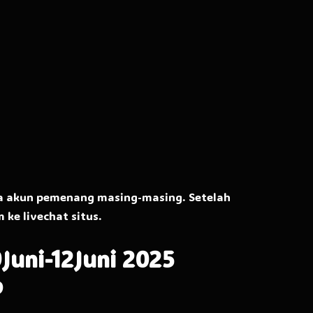
da akun pemenang masing-masing. Setelah
ke livechat situs.
Juni-12Juni 2025
p