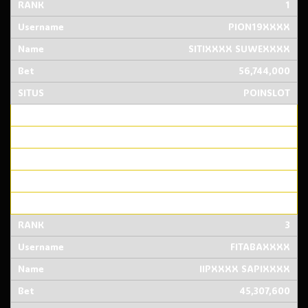
1
PION19XXXX
SITIXXXX SUWEXXXX
56,744,000
POINSLOT
2
SloterXXXX
ArieXXXX XXXX
52,388,800
POINSLOT
3
FITABAXXXX
IIPXXXX SAPIXXXX
45,307,600