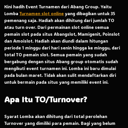
Kini hadih Event Turnamen dari Abang Group. Yaitu
Lomba
Turnamen slot online
yang dibagikan untuk 35
pemenang saja. Hadiah akan dihitung dari jumlah TO
atau turn over. Dari permainan slot online semua
pemain slot pada situs Abangslot, Mamigenit, Poinslot
dan Amoislot. Hadiah akan diundi dalam hitungan
periode 1 minggu dari hari senin hingga ke minggu, dari
total TO pemain slot. Semua pemain yang sudah
bergabung dengan situs Abang group otomatis sudah
mengikuti event turnamen ini. Lomba ini baru dimulai
pada bulan maret. Tidak akan sulit mendaftarkan diri
untuk bermain pada situs yang memiliki event ini.
Apa Itu TO/Turnover?
Syarat Lomba akan dihitung dari total perolehan
Turnover yang dimiliki para pemain. Bagi yang belum