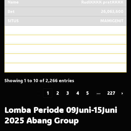
RudiXXXX pratXXXX
26,063,600
MAMIGENIT
10
AnggunXXXX
CandXXXX prasXXXX
24,770,400
MAMIGENIT
Showing 1 to 10 of 2,266 entries
…
‹
1
2
3
4
5
227
›
Lomba Periode 09Juni-15Juni
2025 Abang Group