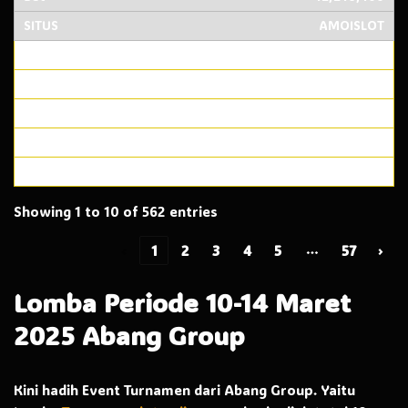
AMOISLOT
10
mamiseXXXX
ipikXXXX indrXXXX
10,320,450
MAMIGENIT
Showing 1 to 10 of 562 entries
…
‹
1
2
3
4
5
57
›
Lomba Periode 10-14 Maret
2025 Abang Group
Kini hadih Event Turnamen dari Abang Group. Yaitu