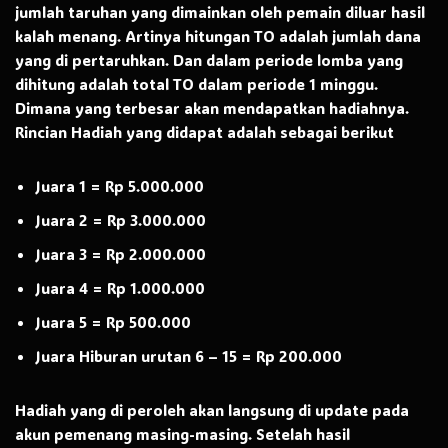
jumlah taruhan yang dimainkan oleh pemain diluar hasil
kalah menang. Artinya hitungan TO adalah jumlah dana
yang di pertaruhkan. Dan dalam periode lomba yang
dihitung adalah total TO dalam periode 1 minggu.
Dimana yang terbesar akan mendapatkan hadiahnya.
Rincian Hadiah yang didapat adalah sebagai berikut
Juara 1 = Rp 5.000.000
Juara 2 = Rp 3.000.000
Juara 3 = Rp 2.000.000
Juara 4 = Rp 1.000.000
Juara 5 = Rp 500.000
Juara Hiburan urutan 6 – 15 = Rp 200.000
Hadiah yang di peroleh akan langsung di update pada
akun pemenang masing-masing. Setelah hasil