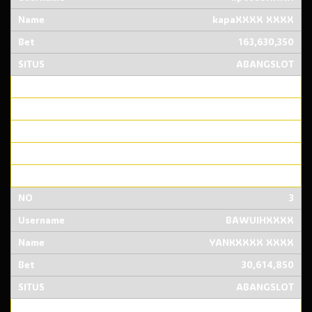
kapaXXXX XXXX
163,630,350
ABANGSLOT
2
CirnekXXXX
SandXXXX pratXXXX
31,122,800
AMOISLOT
3
BAWUIHXXXX
YANKXXXX XXXX
30,614,850
ABANGSLOT
4