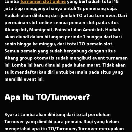
Lomba
Turnamen slot online
yang berhadiah total 18
juta tiap minggunya hanya untuk 15 pemenang saja.
Hadiah akan dihitung dari jumlah TO atau turn over. Dari
permainan slot online semua pemain slot pada situs
Abangslot, Mamigenit, Poinslot dan Amoislot. Hadiah
akan diundi dalam hitungan periode 1 minggu dari hari
senin hingga ke minggu, dari total TO pemain slot.
Semua pemain yang sudah bergabung dengan situs
Abang group otomatis sudah mengikuti event turnamen
ini. Lomba ini baru dimulai pada bulan maret. Tidak akan
sulit mendaftarkan diri untuk bermain pada situs yang
memiliki event ini.
Apa Itu TO/Turnover?
Syarat Lomba akan dihitung dari total perolehan
Turnover yang dimiliki para pemain. Bagi yang belum
mengetahui apa itu TO/Turnover, Turnover merupakan