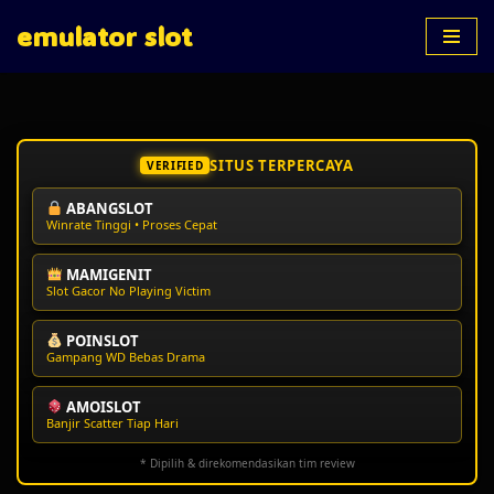
emulator slot
Skip
to
content
SITUS TERPERCAYA
VERIFIED
ABANGSLOT
Winrate Tinggi • Proses Cepat
MAMIGENIT
Slot Gacor No Playing Victim
POINSLOT
Gampang WD Bebas Drama
AMOISLOT
Banjir Scatter Tiap Hari
* Dipilih & direkomendasikan tim review