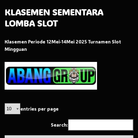
KLASEMEN SEMENTARA
LOMBA SLOT
Klasemen Periode 12Mei-14Mei 2025 Turnamen Slot
Mingguan
entries per page
Search: