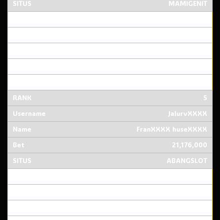
MAMIGENIT
4
Abang0XXXX
MukaXXXX XXXX
24,140,800
ABANGSLOT
5
JalurvXXXX
FranXXXX huseXXXX
21,176,000
ABANGSLOT
6
Admin1XXXX
ImasXXXX sitiXXXX