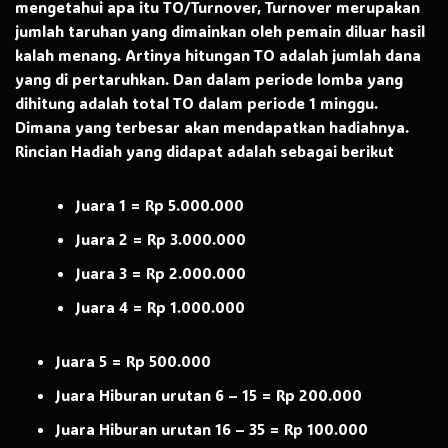
mengetahui apa itu TO/Turnover, Turnover merupakan
jumlah taruhan yang dimainkan oleh pemain diluar hasil
kalah menang. Artinya hitungan TO adalah jumlah dana
yang di pertaruhkan. Dan dalam periode lomba yang
dihitung adalah total TO dalam periode 1 minggu.
Dimana yang terbesar akan mendapatkan hadiahnya.
Rincian Hadiah yang didapat adalah sebagai berikut
Juara 1 = Rp 5.000.000
Juara 2 = Rp 3.000.000
Juara 3 = Rp 2.000.000
Juara 4 = Rp 1.000.000
Juara 5 = Rp 500.000
Juara Hiburan urutan 6 – 15 = Rp 200.000
Juara Hiburan urutan 16 – 35 = Rp 100.000