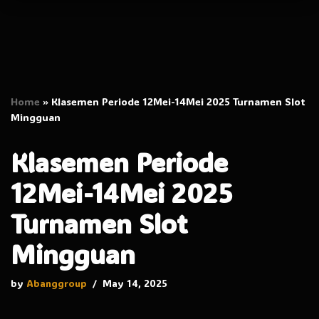
Home
»
Klasemen Periode 12Mei-14Mei 2025 Turnamen Slot
Mingguan
Klasemen Periode
12Mei-14Mei 2025
Turnamen Slot
Mingguan
by
Abanggroup
May 14, 2025