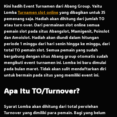
Kini hadih Event Turnamen dari Abang Group. Yaitu
Lomba
Turnamen slot online
yang dibagikan untuk 35
pemenang saja. Hadiah akan dihitung dari jumlah TO
atau turn over. Dari permainan slot online semua
pemain slot pada situs Abangslot, Mamigenit, Poinslot
dan Amoislot. Hadiah akan diundi dalam hitungan
periode 1 minggu dari hari senin hingga ke minggu, dari
total TO pemain slot. Semua pemain yang sudah
bergabung dengan situs Abang group otomatis sudah
mengikuti event turnamen ini. Lomba ini baru dimulai
pada bulan maret. Tidak akan sulit mendaftarkan diri
untuk bermain pada situs yang memiliki event ini.
Apa Itu TO/Turnover?
Syarat Lomba akan dihitung dari total perolehan
Turnover yang dimiliki para pemain. Bagi yang belum