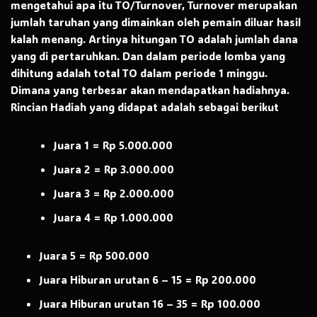
mengetahui apa itu TO/Turnover, Turnover merupakan
jumlah taruhan yang dimainkan oleh pemain diluar hasil
kalah menang. Artinya hitungan TO adalah jumlah dana
yang di pertaruhkan. Dan dalam periode lomba yang
dihitung adalah total TO dalam periode 1 minggu.
Dimana yang terbesar akan mendapatkan hadiahnya.
Rincian Hadiah yang didapat adalah sebagai berikut
Juara 1 = Rp 5.000.000
Juara 2 = Rp 3.000.000
Juara 3 = Rp 2.000.000
Juara 4 = Rp 1.000.000
Juara 5 = Rp 500.000
Juara Hiburan urutan 6 – 15 = Rp 200.000
Juara Hiburan urutan 16 – 35 = Rp 100.000