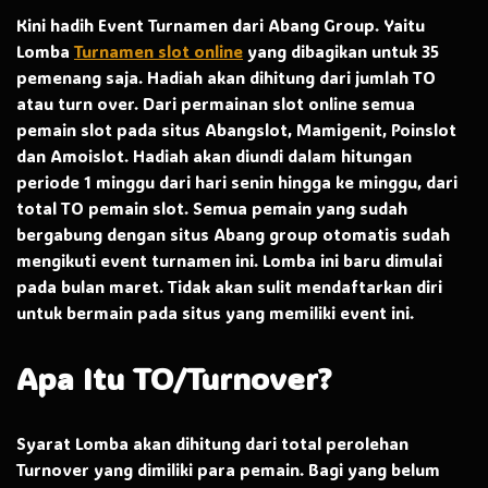
Kini hadih Event Turnamen dari Abang Group. Yaitu
Lomba
Turnamen slot online
yang dibagikan untuk 35
pemenang saja. Hadiah akan dihitung dari jumlah TO
atau turn over. Dari permainan slot online semua
pemain slot pada situs Abangslot, Mamigenit, Poinslot
dan Amoislot. Hadiah akan diundi dalam hitungan
periode 1 minggu dari hari senin hingga ke minggu, dari
total TO pemain slot. Semua pemain yang sudah
bergabung dengan situs Abang group otomatis sudah
mengikuti event turnamen ini. Lomba ini baru dimulai
pada bulan maret. Tidak akan sulit mendaftarkan diri
untuk bermain pada situs yang memiliki event ini.
Apa Itu TO/Turnover?
Syarat Lomba akan dihitung dari total perolehan
Turnover yang dimiliki para pemain. Bagi yang belum