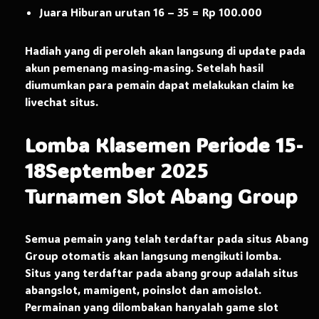
Juara Hiburan urutan 16 – 35 = Rp 100.000
Hadiah yang di peroleh akan langsung di update pada
akun pemenang masing-masing. Setelah hasil
diumumkan para pemain dapat melakukan claim ke
livechat situs.
Lomba Klasemen Periode 15-
18September 2025
Turnamen Slot Abang Group
Semua pemain yang telah terdaftar pada situs Abang
Group otomatis akan langsung mengikuti lomba.
Situs yang terdaftar pada abang group adalah situs
abangslot, mamigent, poinslot dan amoislot.
Permainan yang dilombakan hanyalah game slot