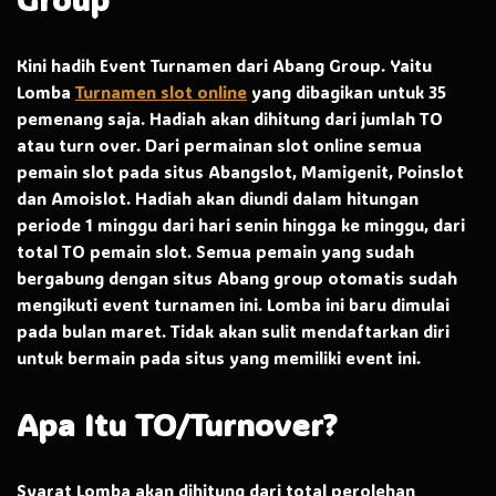
Kini hadih Event Turnamen dari Abang Group. Yaitu
Lomba
Turnamen slot online
yang dibagikan untuk 35
pemenang saja. Hadiah akan dihitung dari jumlah TO
atau turn over. Dari permainan slot online semua
pemain slot pada situs Abangslot, Mamigenit, Poinslot
dan Amoislot. Hadiah akan diundi dalam hitungan
periode 1 minggu dari hari senin hingga ke minggu, dari
total TO pemain slot. Semua pemain yang sudah
bergabung dengan situs Abang group otomatis sudah
mengikuti event turnamen ini. Lomba ini baru dimulai
pada bulan maret. Tidak akan sulit mendaftarkan diri
untuk bermain pada situs yang memiliki event ini.
Apa Itu TO/Turnover?
Syarat Lomba akan dihitung dari total perolehan