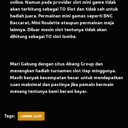
online. Namun pada provider slot mini game tidak
akan terhitung sebagai TO Slot dan tidak sah untuk
hadiah juara. Permainan mini games seperti BNC
Baccarat, Mini Roulette ataupun permainan meja
lainnya. Diluar mesin slot tentunya tidak akan
dihitung sebagai TO slot lomba.
Mari Gabung dengan situs Abang Group dan
menangkan hadiah turnamen slot tiap minggunya.
Masih banyak kesempatan besar untuk mendapatkan
cuan maksimal dan pastinya jika pemain bermain
menang tentunya kami berani bayar.
Tags:
LOMBA SLOT