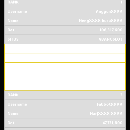
1
AnggunXXXX
HengXXXX kusuXXXX
106,317,600
ABANGSLOT
2
JalurvXXXX
FranXXXX huseXXXX
54,877,258
MAMIGENIT
3
FabbotXXXX
HarjXXXX XXXX
47,731,800