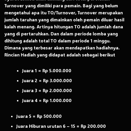
Turnover yang dimiliki para pemain. Bagi yang belum
mengetahui apa itu TO/Turnover, Turnover merupakan
jumlah taruhan yang dimainkan oleh pemain diluar hasil
kalah menang. Artinya hitungan TO adalah jumlah dana
yang di pertaruhkan. Dan dalam periode lomba yang
dihitung adalah total TO dalam periode 1 minggu.
Dimana yang terbesar akan mendapatkan hadiahnya.
Rincian Hadiah yang didapat adalah sebagai berikut
Juara 1 = Rp 5.000.000
Juara 2 = Rp 3.000.000
Juara 3 = Rp 2.000.000
Juara 4 = Rp 1.000.000
Juara 5 = Rp 500.000
Juara Hiburan urutan 6 – 15 = Rp 200.000