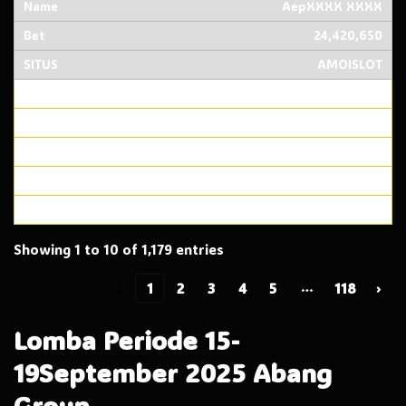
AepXXXX XXXX
24,420,650
AMOISLOT
10
IBRA22XXXX
IVANXXXX BRANXXXX
22,601,400
ABANGSLOT
Showing 1 to 10 of 1,179 entries
…
‹
1
2
3
4
5
118
›
Lomba Periode 15-
19September 2025 Abang
Group