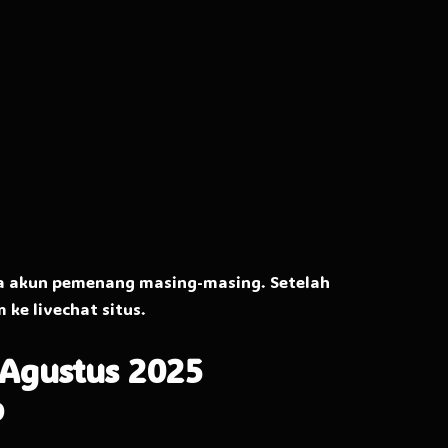
da akun pemenang masing-masing. Setelah
ke livechat situs.
Agustus 2025
p