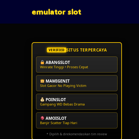
emulator slot
Skip
to
content
SITUS TERPERCAYA
VERIFIED
ABANGSLOT
Winrate Tinggi • Proses Cepat
MAMIGENIT
Slot Gacor No Playing Victim
POINSLOT
Gampang WD Bebas Drama
AMOISLOT
Banjir Scatter Tiap Hari
* Dipilih & direkomendasikan tim review