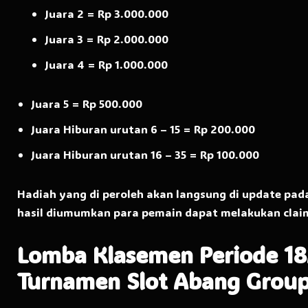
Juara 2 = Rp 3.000.000
Juara 3 = Rp 2.000.000
Juara 4 = Rp 1.000.000
Juara 5 = Rp 500.000
Juara Hiburan urutan 6 – 15 = Rp 200.000
Juara Hiburan urutan 16 – 35 = Rp 100.000
Hadiah yang di peroleh akan langsung di update pa
hasil diumumkan para pemain dapat melakukan claim 
Lomba Klasemen Periode 18
Turnamen Slot Abang Grou