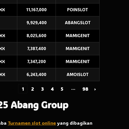
XX
11,167,000
POINSLOT
9,929,400
ABANGSLOT
XX
8,025,600
MAMIGENIT
XX
7,387,400
MAMIGENIT
XX
7,347,200
MAMIGENIT
XXX
6,243,400
AMOISLOT
…
‹
1
2
3
4
5
98
›
25 Abang Group
omba
Turnamen slot online
yang dibagikan