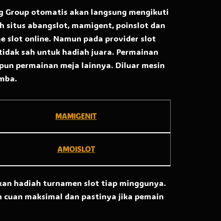
g Group otomatis akan langsung mengikuti
h situs abangslot, mamigent, poinslot dan
 slot online. Namun pada provider slot
tidak sah untuk hadiah juara. Permainan
upun permainan meja lainnya. Diluar mesin
omba.
MAMIGENIT
AMOISLOT
an hadiah turnamen slot tiap minggunya.
cuan maksimal dan pastinya jika pemain