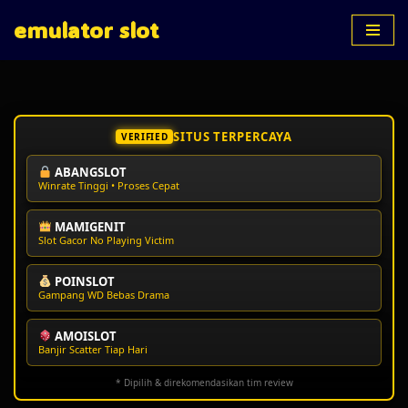
emulator slot
Skip
to
content
SITUS TERPERCAYA
VERIFIED
ABANGSLOT
Winrate Tinggi • Proses Cepat
MAMIGENIT
Slot Gacor No Playing Victim
POINSLOT
Gampang WD Bebas Drama
AMOISLOT
Banjir Scatter Tiap Hari
* Dipilih & direkomendasikan tim review