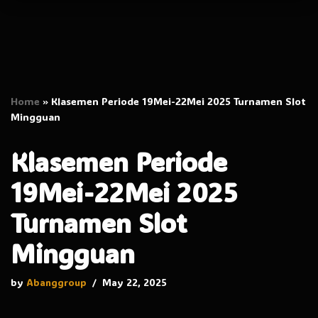
Home
»
Klasemen Periode 19Mei-22Mei 2025 Turnamen Slot
Mingguan
Klasemen Periode
19Mei-22Mei 2025
Turnamen Slot
Mingguan
by
Abanggroup
May 22, 2025