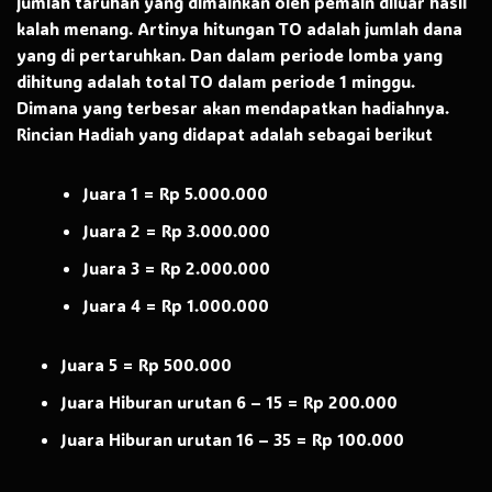
jumlah taruhan yang dimainkan oleh pemain diluar hasil
kalah menang. Artinya hitungan TO adalah jumlah dana
yang di pertaruhkan. Dan dalam periode lomba yang
dihitung adalah total TO dalam periode 1 minggu.
Dimana yang terbesar akan mendapatkan hadiahnya.
Rincian Hadiah yang didapat adalah sebagai berikut
Juara 1 = Rp 5.000.000
Juara 2 = Rp 3.000.000
Juara 3 = Rp 2.000.000
Juara 4 = Rp 1.000.000
Juara 5 = Rp 500.000
Juara Hiburan urutan 6 – 15 = Rp 200.000
Juara Hiburan urutan 16 – 35 = Rp 100.000