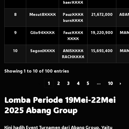
haerXXXX
8
Mesut8XXXX
PauzXXXX
21,672,000
ABA
kurnXXXX
9
Gilo94XXXX
FauzXXXX
19,220,900
MAM
XXXX
10
SagonlXXXX
ANISXXXX
15,693,400
MAM
RACHXXXX
Showing 1 to 10 of 100 entries
…
‹
1
2
3
4
5
10
›
Lomba Periode 19Mei-22Mei
2025 Abang Group
Kini hadih Event Turnamen dari Abang Group. Yaitu