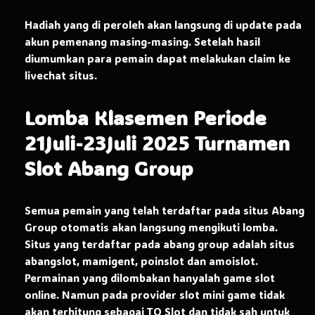
Hadiah yang di peroleh akan langsung di update pada
akun pemenang masing-masing. Setelah hasil
diumumkan para pemain dapat melakukan claim ke
livechat situs.
Lomba Klasemen Periode
21Juli-23Juli 2025 Turnamen
Slot Abang Group
Semua pemain yang telah terdaftar pada situs Abang
Group otomatis akan langsung mengikuti lomba.
Situs yang terdaftar pada abang group adalah situs
abangslot, mamigent, poinslot dan amoislot.
Permainan yang dilombakan hanyalah game slot
online. Namun pada provider slot mini game tidak
akan terhitung sebagai TO Slot dan tidak sah untuk