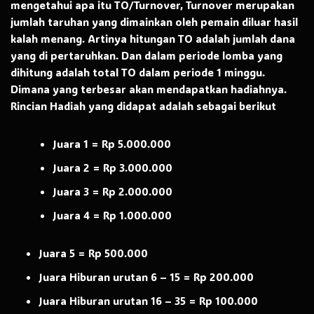
mengetahui apa itu TO/Turnover, Turnover merupakan
jumlah taruhan yang dimainkan oleh pemain diluar hasil
kalah menang. Artinya hitungan TO adalah jumlah dana
yang di pertaruhkan. Dan dalam periode lomba yang
dihitung adalah total TO dalam periode 1 minggu.
Dimana yang terbesar akan mendapatkan hadiahnya.
Rincian Hadiah yang didapat adalah sebagai berikut
Juara 1 = Rp 5.000.000
Juara 2 = Rp 3.000.000
Juara 3 = Rp 2.000.000
Juara 4 = Rp 1.000.000
Juara 5 = Rp 500.000
Juara Hiburan urutan 6 – 15 = Rp 200.000
Juara Hiburan urutan 16 – 35 = Rp 100.000