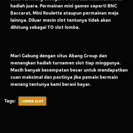
hadiah juara. Permainan mini games seperti BNC
Baccarat, Mini Roulette ataupun permainan meja
lainnya. Diluar mesin slot tentunya tidak akan
dihitung sebagai TO slot lomba.
Mari Gabung dengan situs Abang Group dan
menangkan hadiah turnamen slot tiap minggunya.
Masih banyak kesempatan besar untuk mendapatkan
cuan maksimal dan pastinya jika pemain bermain
menang tentunya kami berani bayar.
Tags:
LOMBA SLOT