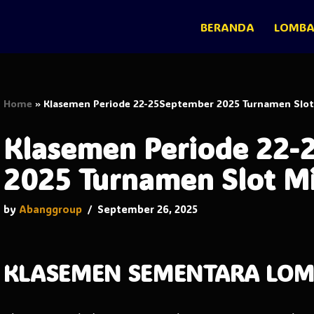
BERANDA
LOMBA
Home
»
Klasemen Periode 22-25September 2025 Turnamen Slo
Klasemen Periode 22-
2025 Turnamen Slot M
by
Abanggroup
September 26, 2025
KLASEMEN SEMENTARA LOM