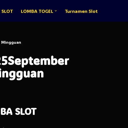
 SLOT
LOMBA TOGEL
Turnamen Slot
t Mingguan
25September
ingguan
BA SLOT