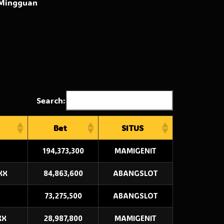
 Mingguan
Search:
Bet
SITUS
194,373,300
MAMIGENIT
XX
84,863,600
ABANGSLOT
73,275,500
ABANGSLOT
XX
28,987,800
MAMIGENIT