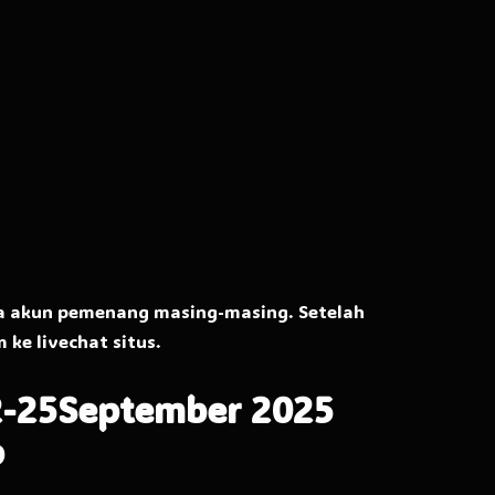
da akun pemenang masing-masing. Setelah
ke livechat situs.
2-25September 2025
p