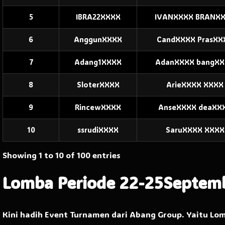
5
IBRA22XXXX
IVANXXXX BRANX
6
AnggunXXXX
CandXXXX PrasXX
7
Adang1XXXX
AdanXXXX bangX
8
SloterXXXX
ArieXXXX XXXX
9
RincewXXXX
AnseXXXX deaXX
10
ssrudiXXXX
SaruXXXX XXXX
Showing 1 to 10 of 100 entries
Lomba Periode 22-25Septem
Kini hadih Event Turnamen dari Abang Group. Yaitu L