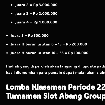
Juara 2 = Rp 3.000.000
Juara 3 = Rp 2.000.000
Juara 4 = Rp 1.000.000
Juara 5 = Rp 500.000
Juara Hiburan urutan 6 – 15 = Rp 200.000
Juara Hiburan urutan 16 – 35 = Rp 100.000
Hadiah yang di peroleh akan langsung di update pa
hasil diumumkan para pemain dapat melakukan claim 
Lomba Klasemen Periode 2
Turnamen Slot Abang Grou