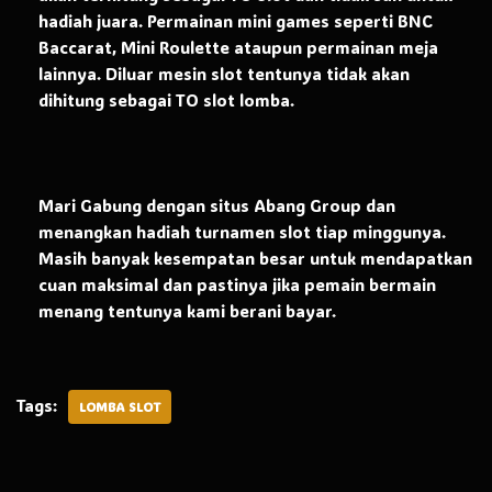
hadiah juara. Permainan mini games seperti BNC
Baccarat, Mini Roulette ataupun permainan meja
lainnya. Diluar mesin slot tentunya tidak akan
dihitung sebagai TO slot lomba.
Mari Gabung dengan situs Abang Group dan
menangkan hadiah turnamen slot tiap minggunya.
Masih banyak kesempatan besar untuk mendapatkan
cuan maksimal dan pastinya jika pemain bermain
menang tentunya kami berani bayar.
Tags:
LOMBA SLOT