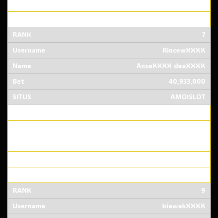
55,186,000
MAMIGENIT
7
RincewXXXX
AnseXXXX deaXXXX
40,933,000
AMOISLOT
8
SubairXXXX
SubaXXXX XXXX
40,125,000
MAMIGENIT
9
biawakXXXX