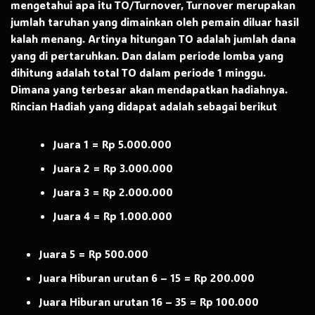
mengetahui apa itu TO/Turnover, Turnover merupakan
jumlah taruhan yang dimainkan oleh pemain diluar hasil
kalah menang. Artinya hitungan TO adalah jumlah dana
yang di pertaruhkan. Dan dalam periode lomba yang
dihitung adalah total TO dalam periode 1 minggu.
Dimana yang terbesar akan mendapatkan hadiahnya.
Rincian Hadiah yang didapat adalah sebagai berikut
Juara 1 = Rp 5.000.000
Juara 2 = Rp 3.000.000
Juara 3 = Rp 2.000.000
Juara 4 = Rp 1.000.000
Juara 5 = Rp 500.000
Juara Hiburan urutan 6 – 15 = Rp 200.000
Juara Hiburan urutan 16 – 35 = Rp 100.000