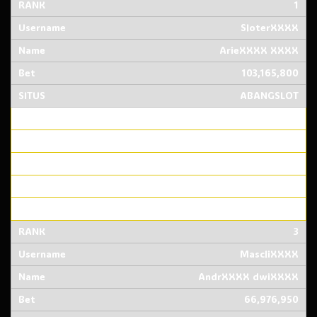
1
SloterXXXX
ArieXXXX XXXX
103,165,800
ABANGSLOT
2
Barca0XXXX
RangXXXX wayaXXXX
101,006,000
ABANGSLOT
3
MascliXXXX
AndrXXXX dwiXXXX
66,976,950