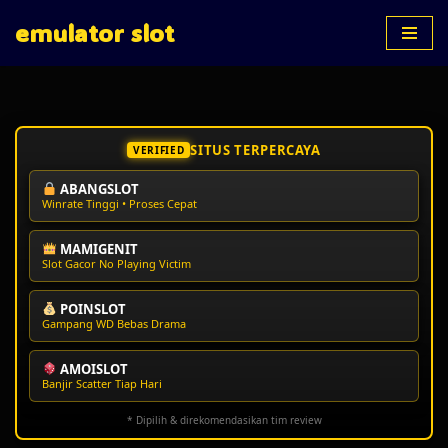
emulator slot
Skip
to
content
SITUS TERPERCAYA
VERIFIED
ABANGSLOT
Winrate Tinggi • Proses Cepat
MAMIGENIT
Slot Gacor No Playing Victim
POINSLOT
Gampang WD Bebas Drama
AMOISLOT
Banjir Scatter Tiap Hari
* Dipilih & direkomendasikan tim review