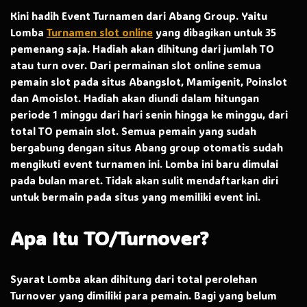
Kini hadih Event Turnamen dari Abang Group. Yaitu
Lomba
Turnamen slot online
yang dibagikan untuk 35
pemenang saja. Hadiah akan dihitung dari jumlah TO
atau turn over. Dari permainan slot online semua
pemain slot pada situs Abangslot, Mamigenit, Poinslot
dan Amoislot. Hadiah akan diundi dalam hitungan
periode 1 minggu dari hari senin hingga ke minggu, dari
total TO pemain slot. Semua pemain yang sudah
bergabung dengan situs Abang group otomatis sudah
mengikuti event turnamen ini. Lomba ini baru dimulai
pada bulan maret. Tidak akan sulit mendaftarkan diri
untuk bermain pada situs yang memiliki event ini.
Apa Itu TO/Turnover?
Syarat Lomba akan dihitung dari total perolehan
Turnover yang dimiliki para pemain. Bagi yang belum