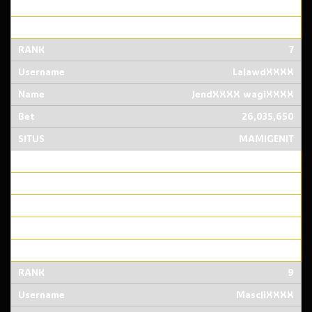
48,601,450
ABANGSLOT
7
LalawdXXXX
JendXXXX wagiXXXX
26,035,650
MAMIGENIT
8
PION19XXXX
SITIXXXX SUWEXXXX
21,494,000
POINSLOT
9
MascliXXXX