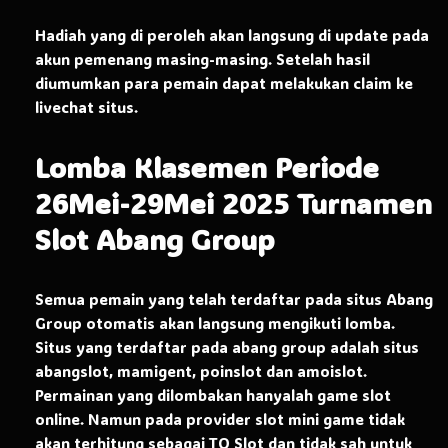
Hadiah yang di peroleh akan langsung di update pada
akun pemenang masing-masing. Setelah hasil
diumumkan para pemain dapat melakukan claim ke
livechat situs.
Lomba Klasemen Periode
26Mei-29Mei 2025 Turnamen
Slot Abang Group
Semua pemain yang telah terdaftar pada situs Abang
Group otomatis akan langsung mengikuti lomba.
Situs yang terdaftar pada abang group adalah situs
abangslot, mamigent, poinslot dan amoislot.
Permainan yang dilombakan hanyalah game slot
online. Namun pada provider slot mini game tidak
akan terhitung sebagai TO Slot dan tidak sah untuk