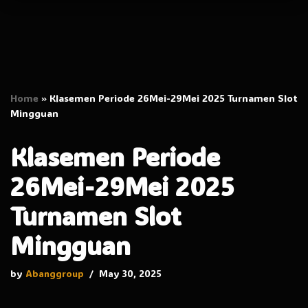
Home
»
Klasemen Periode 26Mei-29Mei 2025 Turnamen Slot
Mingguan
Klasemen Periode
26Mei-29Mei 2025
Turnamen Slot
Mingguan
by
Abanggroup
May 30, 2025