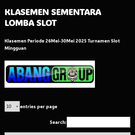
KLASEMEN SEMENTARA
LOMBA SLOT
Klasemen Periode 26Mei-30Mei 2025 Turnamen Slot
Mingguan
entries per page
Search: