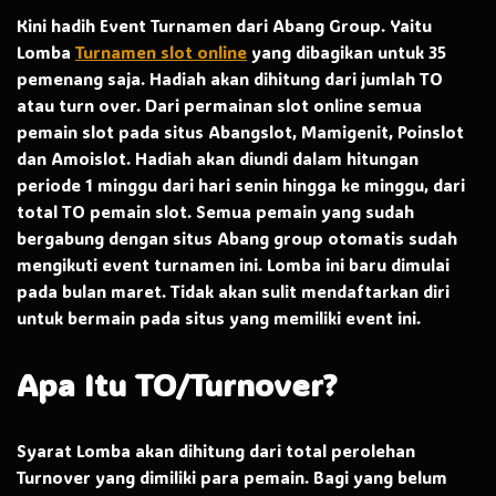
Kini hadih Event Turnamen dari Abang Group. Yaitu
Lomba
Turnamen slot online
yang dibagikan untuk 35
pemenang saja. Hadiah akan dihitung dari jumlah TO
atau turn over. Dari permainan slot online semua
pemain slot pada situs Abangslot, Mamigenit, Poinslot
dan Amoislot. Hadiah akan diundi dalam hitungan
periode 1 minggu dari hari senin hingga ke minggu, dari
total TO pemain slot. Semua pemain yang sudah
bergabung dengan situs Abang group otomatis sudah
mengikuti event turnamen ini. Lomba ini baru dimulai
pada bulan maret. Tidak akan sulit mendaftarkan diri
untuk bermain pada situs yang memiliki event ini.
Apa Itu TO/Turnover?
Syarat Lomba akan dihitung dari total perolehan
Turnover yang dimiliki para pemain. Bagi yang belum