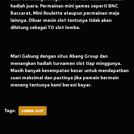
hadiah juara. Permainan mini games seperti BNC
Baccarat, Mini Roulette ataupun permainan meja
lainnya. Diluar mesin slot tentunya tidak akan
dihitung sebagai TO slot lomba.
Mari Gabung dengan situs Abang Group dan
menangkan hadiah turnamen slot tiap minggunya.
Masih banyak kesempatan besar untuk mendapatkan
cuan maksimal dan pastinya jika pemain bermain
menang tentunya kami berani bayar.
Tags:
LOMBA SLOT