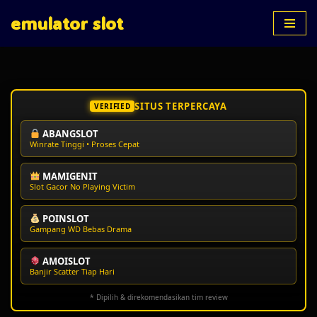
emulator slot
Skip
to
content
SITUS TERPERCAYA
VERIFIED
ABANGSLOT
Winrate Tinggi • Proses Cepat
MAMIGENIT
Slot Gacor No Playing Victim
POINSLOT
Gampang WD Bebas Drama
AMOISLOT
Banjir Scatter Tiap Hari
* Dipilih & direkomendasikan tim review