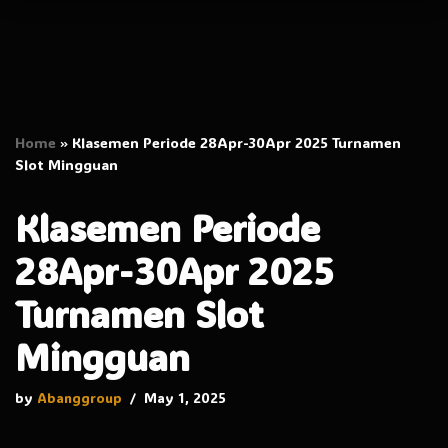
Home
»
Klasemen Periode 28Apr-30Apr 2025 Turnamen
Slot Mingguan
Klasemen Periode
28Apr-30Apr 2025
Turnamen Slot
Mingguan
by
Abanggroup
May 1, 2025