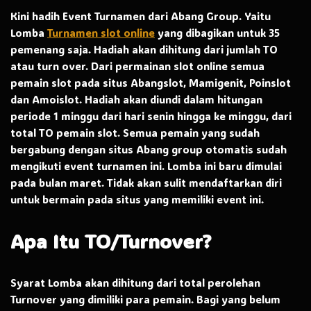
Kini hadih Event Turnamen dari Abang Group. Yaitu
Lomba
Turnamen slot online
yang dibagikan untuk 35
pemenang saja. Hadiah akan dihitung dari jumlah TO
atau turn over. Dari permainan slot online semua
pemain slot pada situs Abangslot, Mamigenit, Poinslot
dan Amoislot. Hadiah akan diundi dalam hitungan
periode 1 minggu dari hari senin hingga ke minggu, dari
total TO pemain slot. Semua pemain yang sudah
bergabung dengan situs Abang group otomatis sudah
mengikuti event turnamen ini. Lomba ini baru dimulai
pada bulan maret. Tidak akan sulit mendaftarkan diri
untuk bermain pada situs yang memiliki event ini.
Apa Itu TO/Turnover?
Syarat Lomba akan dihitung dari total perolehan
Turnover yang dimiliki para pemain. Bagi yang belum