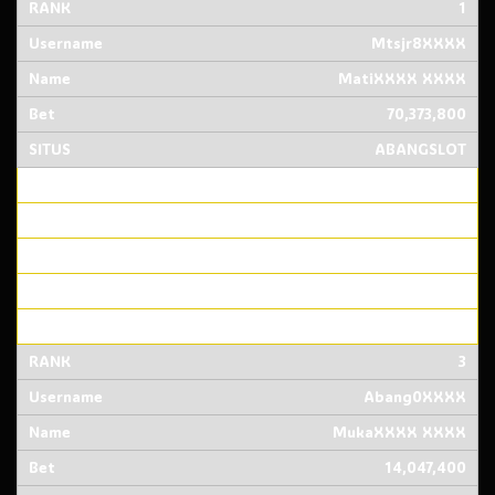
1
Mtsjr8XXXX
MatiXXXX XXXX
70,373,800
ABANGSLOT
2
NiaastXXXX
NiaXXXX astiXXXX
23,831,100
ABANGSLOT
3
Abang0XXXX
MukaXXXX XXXX
14,047,400