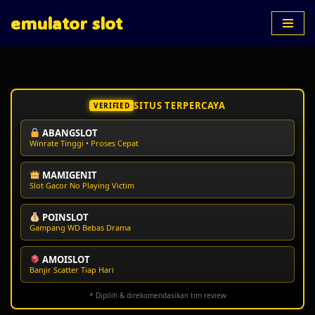
emulator slot
Skip
to
content
SITUS TERPERCAYA
VERIFIED
ABANGSLOT
Winrate Tinggi • Proses Cepat
MAMIGENIT
Slot Gacor No Playing Victim
POINSLOT
Gampang WD Bebas Drama
AMOISLOT
Banjir Scatter Tiap Hari
* Dipilih & direkomendasikan tim review