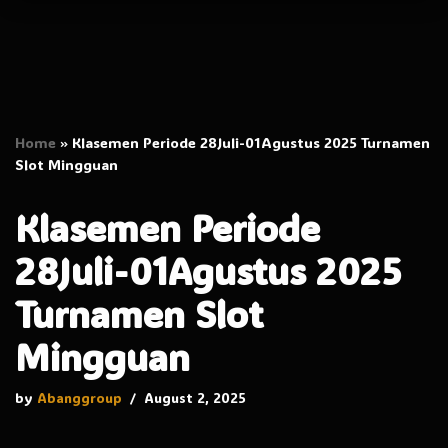
Home
»
Klasemen Periode 28Juli-01Agustus 2025 Turnamen
Slot Mingguan
Klasemen Periode
28Juli-01Agustus 2025
Turnamen Slot
Mingguan
by
Abanggroup
August 2, 2025