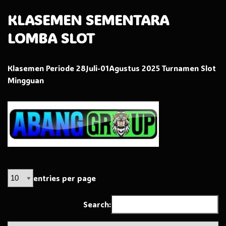
KLASEMEN SEMENTARA
LOMBA SLOT
Klasemen Periode 28Juli-01Agustus 2025 Turnamen Slot
Mingguan
entries per page
Search: