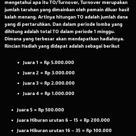
mengetahui apa itu TO/Turnover, Turnover merupakan
jumlah taruhan yang dimainkan oleh pemain diluar hasil
kalah menang. Artinya hitungan TO adalah jumlah dana
yang di pertaruhkan. Dan dalam periode lomba yang
dihitung adalah total TO dalam periode 1 minggu.
Dimana yang terbesar akan mendapatkan hadiahnya.
Rincian Hadiah yang didapat adalah sebagai berikut
Juara 1 = Rp 5.000.000
Juara 2 = Rp 3.000.000
Juara 3 = Rp 2.000.000
Juara 4 = Rp 1.000.000
Juara 5 = Rp 500.000
Juara Hiburan urutan 6 – 15 = Rp 200.000
Juara Hiburan urutan 16 – 35 = Rp 100.000