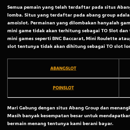
Semua pemain yang telah terdaftar pada situs Aban
lomba. Situs yang terdaftar pada abang group adala
amoislot. Permainan yang dilombakan hanyalah game
mini game tidak akan terhitung sebagai TO Slot dan 
mini games seperti BNC Baccarat, Mini Roulette ata
slot tentunya tidak akan dihitung sebagai TO slot l
ABANGSLOT
POINSLOT
Mari Gabung dengan situs Abang Group dan menangk
Masih banyak kesempatan besar untuk mendapatkan 
bermain menang tentunya kami berani bayar.