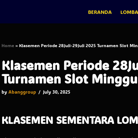
BERANDA
LOMBA
Home
»
Klasemen Periode 28Juli-29Juli 2025 Turnamen Slot Mi
Klasemen Periode 28Ju
Turnamen Slot Mingg
by
Abanggroup
July 30, 2025
KLASEMEN SEMENTARA LOM