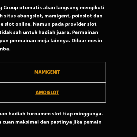
g Group otomatis akan langsung mengikuti
h situs abangslot, mamigent, poinslot dan
 slot online. Namun pada provider slot
tidak sah untuk hadiah juara. Permainan
upun permainan meja lainnya. Diluar mesin
omba.
MAMIGENIT
AMOISLOT
an hadiah turnamen slot tiap minggunya.
cuan maksimal dan pastinya jika pemain