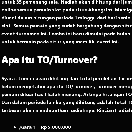
untuk 35 pemenang saja. Hadiah akan dihitung dari jum
online semua pemain slot pada situs Abangslot, Mamige
diundi dalam hitungan periode 1 minggu dari hari senin
slot. Semua pemain yang sudah bergabung dengan situ
event turnamen ini. Lomba ini baru dimulai pada bulan 
untuk bermain pada situs yang memiliki event ini.
Apa Itu TO/Turnover?
Syarat Lomba akan dihitung dari total perolehan Turno
belum mengetahui apa itu TO/Turnover, Turnover meru
pemain diluar hasil kalah menang. Artinya hitungan TO
Dan dalam periode lomba yang dihitung adalah total 
terbesar akan mendapatkan hadiahnya. Rincian Hadiah 
Juara 1 = Rp 5.000.000