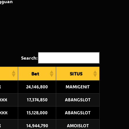
ngguan
Search:
Bet
SITUS
X
24,146,800
MAMIGENIT
XXX
17,374,850
ABANGSLOT
XXX
15,128,000
ABANGSLOT
X
14,944,790
AMOISLOT