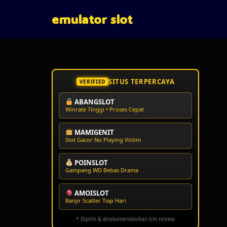
emulator slot
Skip
to
content
SITUS TERPERCAYA
VERIFIED
ABANGSLOT
Winrate Tinggi • Proses Cepat
MAMIGENIT
Slot Gacor No Playing Victim
POINSLOT
Gampang WD Bebas Drama
AMOISLOT
Banjir Scatter Tiap Hari
* Dipilih & direkomendasikan tim review