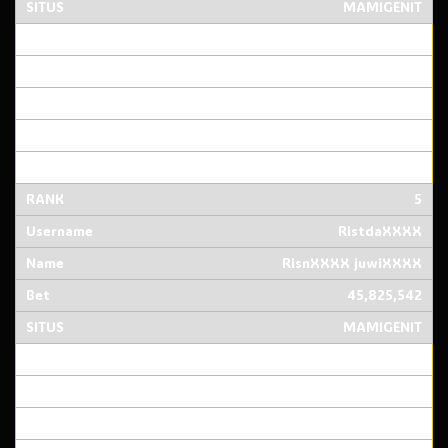
MAMIGENIT
4
PaijohXXXX
HardXXXX XXXX
56,164,600
MAMIGENIT
5
RistdaXXXX
RisnXXXX juwiXXXX
45,825,542
MAMIGENIT
6
PoppyiXXXX
SITIXXXX JARIXXXX