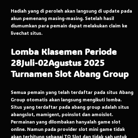
Hadiah yang di peroleh akan langsung di update pada
akun pemenang masing-masing. Setelah hasil
diumumkan para pemain dapat melakukan claim ke
livechat situs.
Lomba Klasemen Periode
28Juli-02Agustus 2025
Turnamen Slot Abang Group
Semua pemain yang telah terdaftar pada situs Abang
Group otomatis akan langsung mengikuti lomba.
Situs yang terdaftar pada abang group adalah situs
abangslot, mamigent, poinslot dan amoislot.
Permainan yang dilombakan hanyalah game slot
online. Namun pada provider slot mini game tidak
akan terhitung sebagai TO Slot dan tidak sah untuk