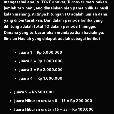
mengetahui apa itu TO/Turnover, Turnover merupakan
jumlah taruhan yang dimainkan oleh pemain diluar hasil
kalah menang. Artinya hitungan TO adalah jumlah dana
yang di pertaruhkan. Dan dalam periode lomba yang
dihitung adalah total TO dalam periode 1 minggu.
Dimana yang terbesar akan mendapatkan hadiahnya.
Rincian Hadiah yang didapat adalah sebagai berikut
Juara 1 = Rp 5.000.000
Juara 2 = Rp 3.000.000
Juara 3 = Rp 2.000.000
Juara 4 = Rp 1.000.000
Juara 5 = Rp 500.000
Juara Hiburan urutan 6 – 15 = Rp 200.000
Juara Hiburan urutan 16 – 35 = Rp 100.000