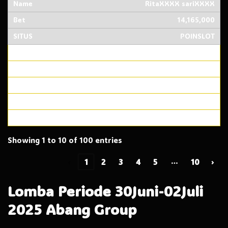
RitaXXXX sariXXXX
14,165,000
POINSLOT
10
LutfimXXXX
LutfXXXX maulXXXX
13,432,930
ABANGSLOT
Showing 1 to 10 of 100 entries
…
‹
1
2
3
4
5
10
›
Lomba Periode 30Juni-02Juli
2025 Abang Group