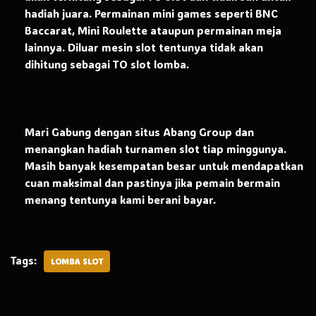
hadiah juara. Permainan mini games seperti BNC
Baccarat, Mini Roulette ataupun permainan meja
lainnya. Diluar mesin slot tentunya tidak akan
dihitung sebagai TO slot lomba.
Mari Gabung dengan situs Abang Group dan
menangkan hadiah turnamen slot tiap minggunya.
Masih banyak kesempatan besar untuk mendapatkan
cuan maksimal dan pastinya jika pemain bermain
menang tentunya kami berani bayar.
Tags:
LOMBA SLOT