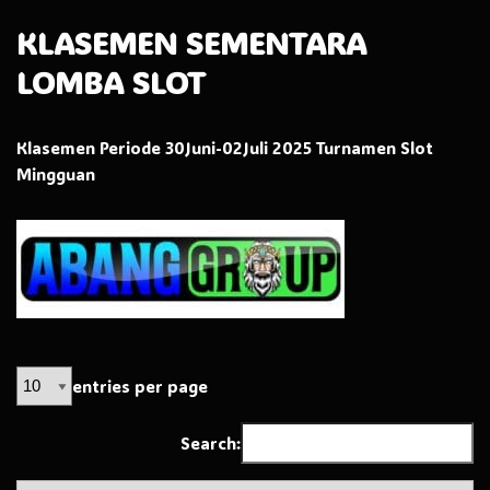
KLASEMEN SEMENTARA
LOMBA SLOT
Klasemen Periode 30Juni-02Juli 2025 Turnamen Slot
Mingguan
entries per page
Search: