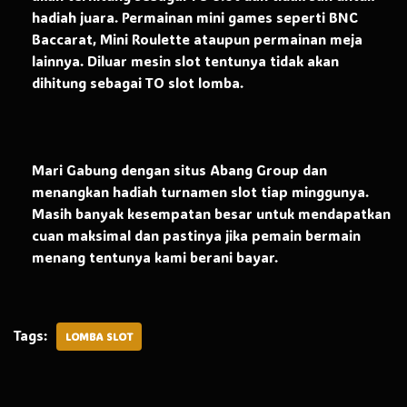
hadiah juara. Permainan mini games seperti BNC
Baccarat, Mini Roulette ataupun permainan meja
lainnya. Diluar mesin slot tentunya tidak akan
dihitung sebagai TO slot lomba.
Mari Gabung dengan situs Abang Group dan
menangkan hadiah turnamen slot tiap minggunya.
Masih banyak kesempatan besar untuk mendapatkan
cuan maksimal dan pastinya jika pemain bermain
menang tentunya kami berani bayar.
Tags:
LOMBA SLOT