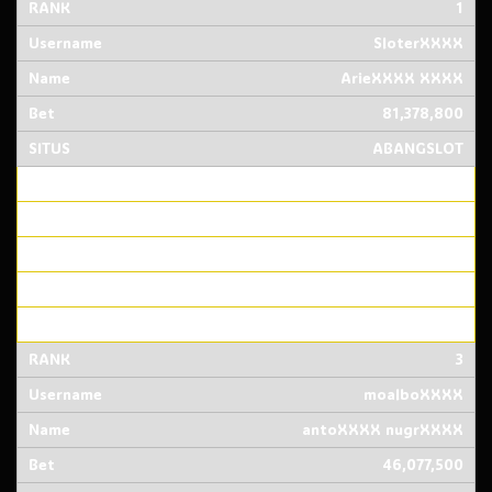
1
SloterXXXX
ArieXXXX XXXX
81,378,800
ABANGSLOT
2
Barca0XXXX
RangXXXX wayaXXXX
72,944,800
ABANGSLOT
3
moalboXXXX
antoXXXX nugrXXXX
46,077,500