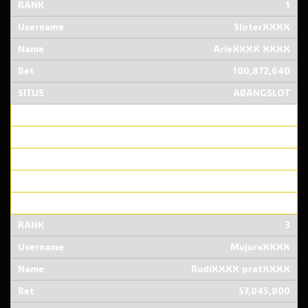
1
SloterXXXX
ArieXXXX XXXX
100,872,640
ABANGSLOT
2
Barca0XXXX
RangXXXX wayaXXXX
98,139,400
ABANGSLOT
3
MujurxXXXX
RudiXXXX pratXXXX
57,045,800