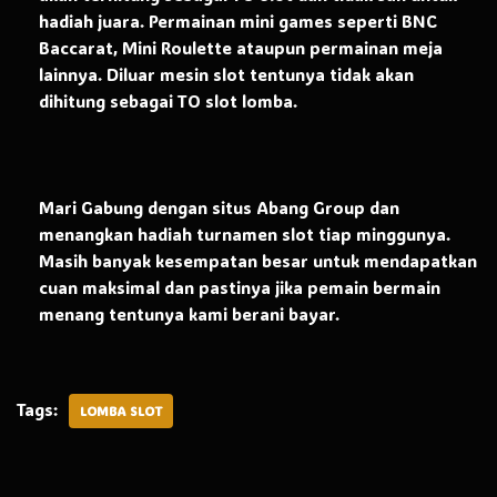
hadiah juara. Permainan mini games seperti BNC
Baccarat, Mini Roulette ataupun permainan meja
lainnya. Diluar mesin slot tentunya tidak akan
dihitung sebagai TO slot lomba.
Mari Gabung dengan situs Abang Group dan
menangkan hadiah turnamen slot tiap minggunya.
Masih banyak kesempatan besar untuk mendapatkan
cuan maksimal dan pastinya jika pemain bermain
menang tentunya kami berani bayar.
Tags:
LOMBA SLOT