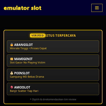
emulator slot
Skip
to
content
SITUS TERPERCAYA
VERIFIED
ABANGSLOT
Winrate Tinggi • Proses Cepat
MAMIGENIT
Slot Gacor No Playing Victim
POINSLOT
Gampang WD Bebas Drama
AMOISLOT
Banjir Scatter Tiap Hari
* Dipilih & direkomendasikan tim review