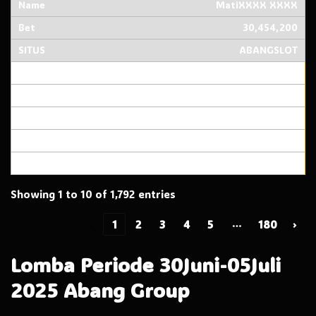
MatiXXXX XXXX
30,454,200
ABANGSLOT
10
ZhafraXXXX
SOBIXXXX XXXX
29,966,400
MAMIGENIT
Showing 1 to 10 of 1,792 entries
…
‹
1
2
3
4
5
180
›
Lomba Periode 30Juni-05Juli
2025 Abang Group