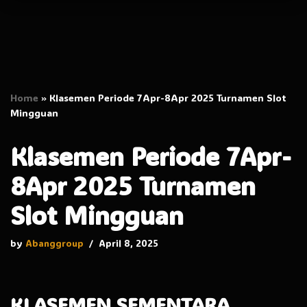
Home
»
Klasemen Periode 7Apr-8Apr 2025 Turnamen Slot
Mingguan
Klasemen Periode 7Apr-
8Apr 2025 Turnamen
Slot Mingguan
by
Abanggroup
April 8, 2025
KLASEMEN SEMENTARA