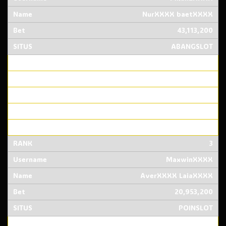
NurXXXX baetXXXX
43,113,200
ABANGSLOT
2
Mtsjr8XXXX
MatiXXXX XXXX
28,818,200
ABANGSLOT
3
MaxwinXXXX
AverXXXX LaiaXXXX
20,953,200
POINSLOT
4