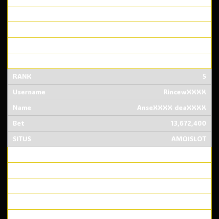
MaxdonXXXX
HaekXXXX FriaXXXX
17,107,600
MAMIGENIT
5
RincewXXXX
AnseXXXX deaXXXX
13,672,400
AMOISLOT
6
HASILMXXXX
MXXXX WAHYXXXX
13,483,000
POINSLOT