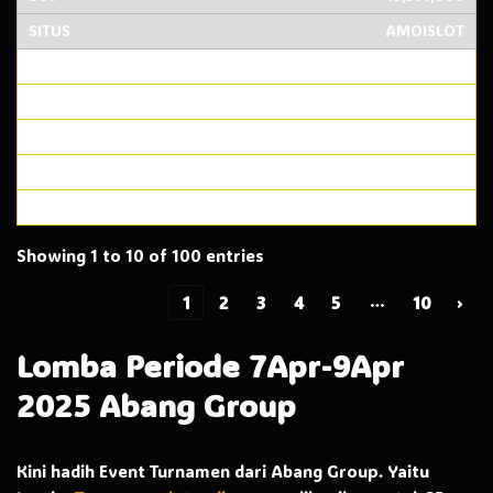
AMOISLOT
10
NaharhXXXX
KhoeXXXX nahaXXXX
11,793,200
MAMIGENIT
Showing 1 to 10 of 100 entries
…
‹
1
2
3
4
5
10
›
Lomba Periode 7Apr-9Apr
2025 Abang Group
Kini hadih Event Turnamen dari Abang Group. Yaitu