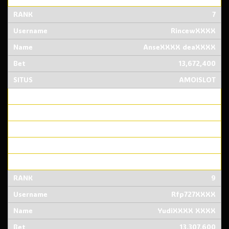
7
RincewXXXX
AnseXXXX deaXXXX
13,672,400
AMOISLOT
8
AndikSXXXX
AndiXXXX SamuXXXX
13,608,800
MAMIGENIT
9
Rfp727XXXX
YudiXXXX XXXX
13,307,600