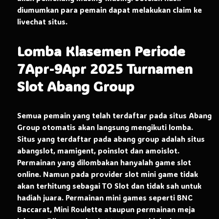
diumumkan para pemain dapat melakukan claim ke
livechat situs.
Lomba Klasemen Periode
7Apr-9Apr 2025 Turnamen
Slot Abang Group
Semua pemain yang telah terdaftar pada situs Abang
Group otomatis akan langsung mengikuti lomba.
Situs yang terdaftar pada abang group adalah situs
abangslot, mamigent, poinslot dan amoislot.
Permainan yang dilombakan hanyalah game slot
online. Namun pada provider slot mini game tidak
akan terhitung sebagai TO Slot dan tidak sah untuk
hadiah juara. Permainan mini games seperti BNC
Baccarat, Mini Roulette ataupun permainan meja