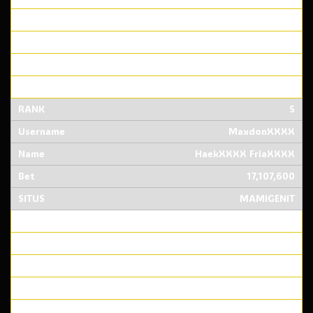
HASILMXXXX
MXXXX WAHYXXXX
21,075,500
POINSLOT
5
MaxdonXXXX
HaekXXXX FriaXXXX
17,107,600
MAMIGENIT
6
Admin1XXXX
ImasXXXX sitiXXXX
14,308,450
ABANGSLOT