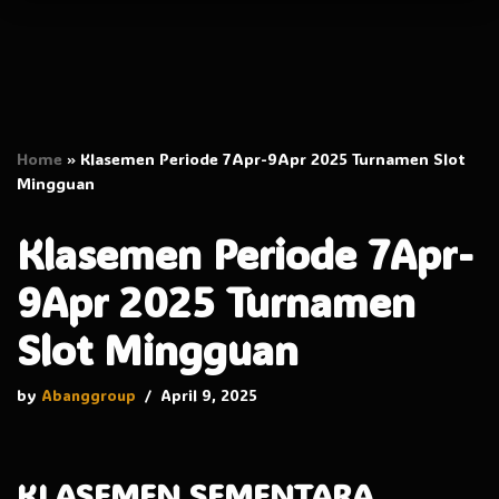
Home
»
Klasemen Periode 7Apr-9Apr 2025 Turnamen Slot
Mingguan
Klasemen Periode 7Apr-
9Apr 2025 Turnamen
Slot Mingguan
by
Abanggroup
April 9, 2025
KLASEMEN SEMENTARA