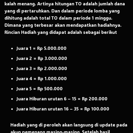
kalah menang. Artinya hitungan TO adalah jumlah dana
yang di pertaruhkan. Dan dalam periode lomba yang
dihitung adalah total TO dalam periode 1 minggu.
Dimana yang terbesar akan mendapatkan hadiahnya.
Rincian Hadiah yang didapat adalah sebagai berikut
Juara 1 = Rp 5.000.000
Juara 2 = Rp 3.000.000
Juara 3 = Rp 2.000.000
Juara 4 = Rp 1.000.000
Juara 5 = Rp 500.000
Juara Hiburan urutan 6 – 15 = Rp 200.000
Juara Hiburan urutan 16 – 35 = Rp 100.000
Hadiah yang di peroleh akan langsung di update pada
akun pemenang masing-masing. Setelah hasil