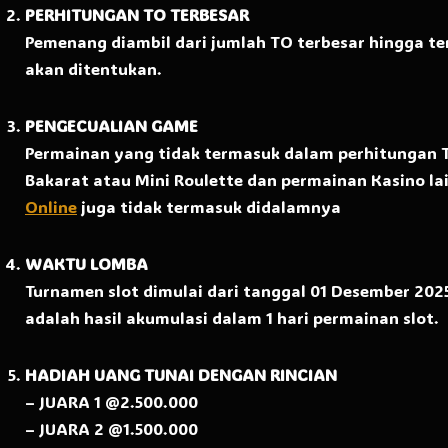
PERHITUNGAN TO TERBESAR
Pemenang diambil dari jumlah TO terbesar hingga te
akan ditentukan.
PENGECUALIAN GAME
Permainan yang tidak termasuk dalam perhitungan 
Bakarat atau Mini Roulette dan permainan Kasino la
Online
juga tidak termasuk didalamnya
WAKTU LOMBA
Turnamen slot dimulai dari tanggal 01 Desember 20
adalah hasil akumulasi dalam 1 hari permainan slot.
HADIAH UANG TUNAI DENGAN RINCIAN
– JUARA 1 @2.500.000
– JUARA 2 @1.500.000