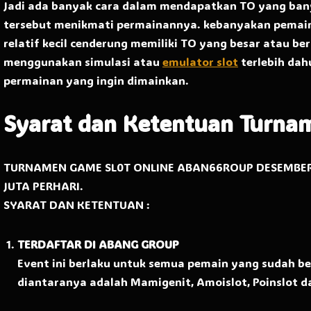
Jadi ada banyak cara dalam mendapatkan TO yang ban
tersebut menikmati permainannya. kebanyakan pemain
relatif kecil cenderung memiliki TO yang besar atau berk
menggunakan simulasi atau
emulator slot
terlebih da
permainan yang ingin dimainkan.
Syarat dan Ketentuan Turna
TURNAMEN GAME SL0T ONLINE ABAN66ROUP DESEMBER 
JUTA PERHARI.
SYARAT DAN KETENTUAN :
TERDAFTAR DI ABANG GROUP
Event ini berlaku untuk semua pemain yang sudah b
diantaranya adalah Mamigenit, Amoislot, Poinslot 