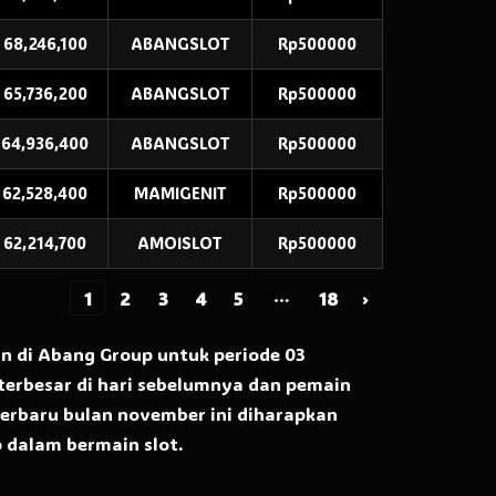
68,246,100
ABANGSLOT
Rp500000
65,736,200
ABANGSLOT
Rp500000
64,936,400
ABANGSLOT
Rp500000
62,528,400
MAMIGENIT
Rp500000
62,214,700
AMOISLOT
Rp500000
…
‹
1
2
3
4
5
18
›
in di Abang Group untuk periode 03
terbesar di hari sebelumnya dan pemain
 terbaru bulan november ini diharapkan
dalam bermain slot.