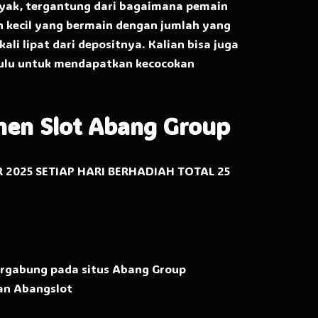
yak, tergantung dari bagaimana pemain
 kecil yang bermain dengan jumlah yang
ali lipat dari depositnya. Kalian bisa juga
hulu untuk mendapatkan kecocokan
men Slot Abang Group
2025 SETIAP HARI BERHADIAH TOTAL 25
ergabung pada situs Abang Group
dan Abangslot