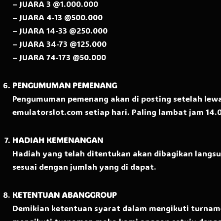
– JUARA 3 @1.000.000
– JUARA 4-13 @500.000
– JUARA 14-33 @250.000
– JUARA 34-73 @125.000
– JUARA 74-173 @50.000
PENGUMUMAN PEMENANG
Pengumuman pemenang akan di posting setelah lewat 
emulatorslot.com setiap hari. Paling lambat jam 14.
HADIAH KEMENANGAN
Hadiah yang telah ditentukan akan dibagikan langs
sesuai dengan jumlah yang di dapat.
KETENTUAN ABANGGROUP
Demikian ketentuan syarat dalam mengikuti turnamen