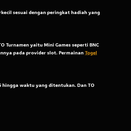
rkecil sesuai dengan peringkat hadiah yang
TO Turnamen yaitu Mini Games seperti BNC
innya pada provider slot. Permainan
Togel
25 hingga waktu yang ditentukan. Dan TO