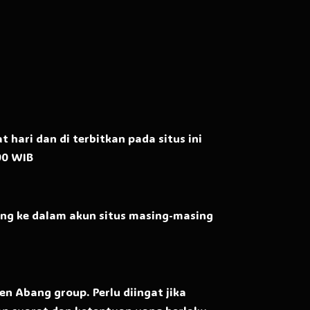
hari dan di terbitkan pada situs ini
00 WIB
ung ke dalam akun situs masing-masing
 Abang group. Perlu diingat jika