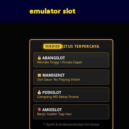
emulator slot
Skip
to
content
SITUS TERPERCAYA
VERIFIED
ABANGSLOT
Winrate Tinggi • Proses Cepat
MAMIGENIT
Slot Gacor No Playing Victim
POINSLOT
Gampang WD Bebas Drama
AMOISLOT
Banjir Scatter Tiap Hari
* Dipilih & direkomendasikan tim review