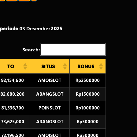
 periode
03 Desember
2025
Search:
TO
SITUS
BONUS
92,154,600
AMOISLOT
Rp2500000
82,680,200
ABANGSLOT
Rp1500000
81,336,700
POINSLOT
Rp1000000
73,625,000
ABANGSLOT
Rp500000
72,196,500
AMOISLOT
Rp500000