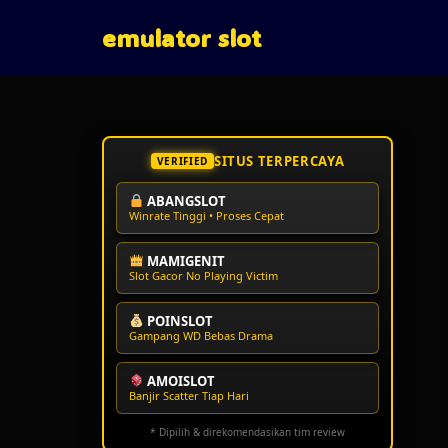
emulator slot
Skip
to
content
SITUS TERPERCAYA
VERIFIED
ABANGSLOT
Winrate Tinggi • Proses Cepat
MAMIGENIT
Slot Gacor No Playing Victim
POINSLOT
Gampang WD Bebas Drama
AMOISLOT
Banjir Scatter Tiap Hari
* Dipilih & direkomendasikan tim review