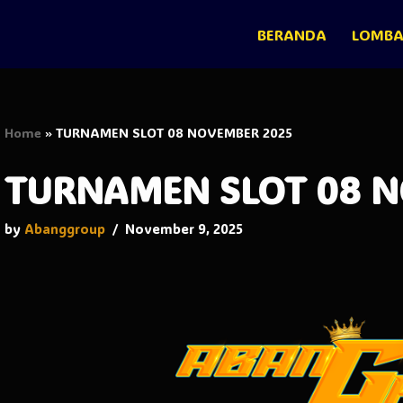
BERANDA
LOMBA
Home
»
TURNAMEN SLOT 08 NOVEMBER 2025
TURNAMEN SLOT 08 N
by
Abanggroup
November 9, 2025