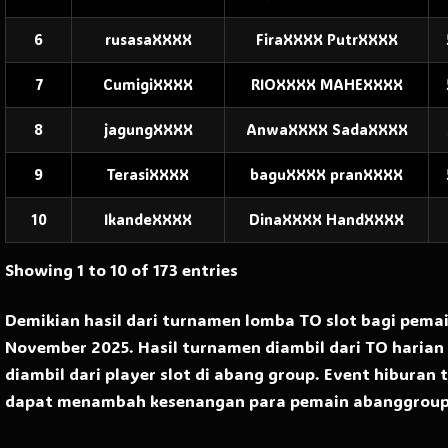
6
rusasaXXXX
FiraXXXX PutrXXXX
7
CumigiXXXX
RIOXXXX MAHEXXXX
8
jagungXXXX
AnwaXXXX SadaXXXX
9
TerasiXXXX
baguXXXX pranXXXX
10
IkandeXXXX
DinaXXXX HandXXXX
Showing 1 to 10 of 173 entries
Demikian hasil dari turnamen lomba TO slot bagi pema
November 2025. Hasil turnamen diambil dari TO harian
diambil dari player slot di abang group. Event hiburan
dapat menambah kesenangan para pemain abanggroup 