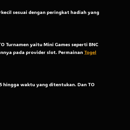
rkecil sesuai dengan peringkat hadiah yang
TO Turnamen yaitu Mini Games seperti BNC
innya pada provider slot. Permainan
Togel
25 hingga waktu yang ditentukan. Dan TO