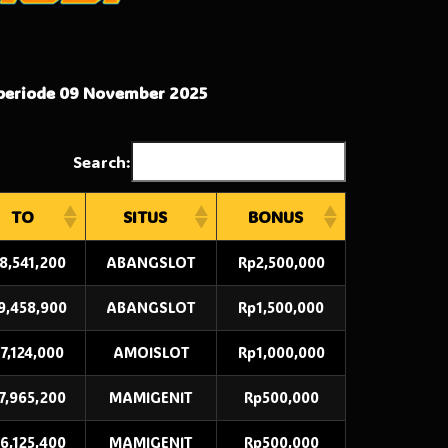
periode 09 November 2025
Search:
TO
SITUS
BONUS
8,541,200
ABANGSLOT
Rp2,500,000
9,458,900
ABANGSLOT
Rp1,500,000
7,124,000
AMOISLOT
Rp1,000,000
7,965,200
MAMIGENIT
Rp500,000
6,125,400
MAMIGENIT
Rp500,000