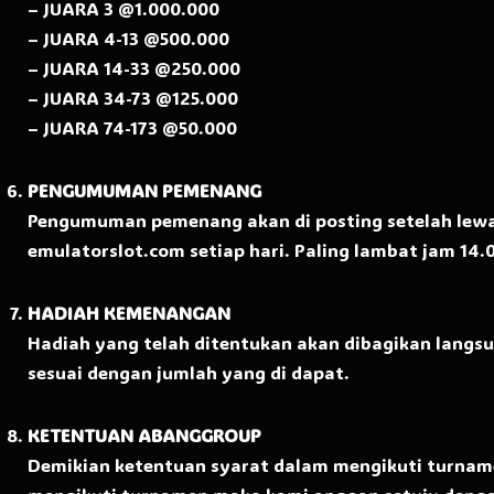
– JUARA 3 @1.000.000
– JUARA 4-13 @500.000
– JUARA 14-33 @250.000
– JUARA 34-73 @125.000
– JUARA 74-173 @50.000
PENGUMUMAN PEMENANG
Pengumuman pemenang akan di posting setelah lewat 
emulatorslot.com setiap hari. Paling lambat jam 14.
HADIAH KEMENANGAN
Hadiah yang telah ditentukan akan dibagikan langs
sesuai dengan jumlah yang di dapat.
KETENTUAN ABANGGROUP
Demikian ketentuan syarat dalam mengikuti turnamen