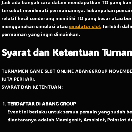
Jadi ada banyak cara dalam mendapatkan TO yang ban
tersebut menikmati permainannya. kebanyakan pemain
relatif kecil cenderung memiliki TO yang besar atau berk
menggunakan simulasi atau
emulator slot
terlebih da
permainan yang ingin dimainkan.
Syarat dan Ketentuan Turna
TURNAMEN GAME SL0T ONLINE ABAN66ROUP NOVEMBER 
JUTA PERHARI.
SYARAT DAN KETENTUAN :
TERDAFTAR DI ABANG GROUP
Event ini berlaku untuk semua pemain yang sudah b
diantaranya adalah Mamigenit, Amoislot, Poinslot 