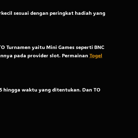
rkecil sesuai dengan peringkat hadiah yang
TO Turnamen yaitu Mini Games seperti BNC
innya pada provider slot. Permainan
Togel
25 hingga waktu yang ditentukan. Dan TO