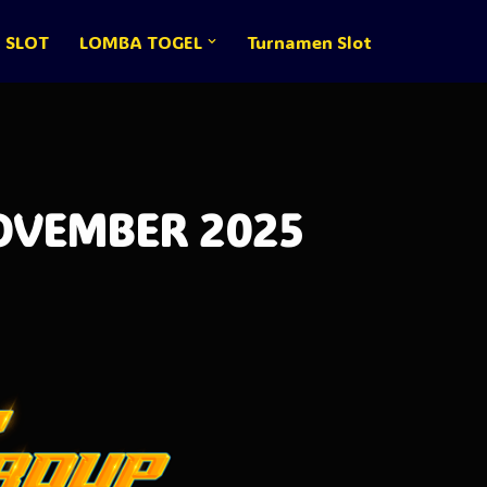
 SLOT
LOMBA TOGEL
Turnamen Slot
OVEMBER 2025