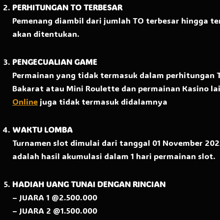
PERHITUNGAN TO TERBESAR
Pemenang diambil dari jumlah TO terbesar hingga te
akan ditentukan.
PENGECUALIAN GAME
Permainan yang tidak termasuk dalam perhitungan 
Bakarat atau Mini Roulette dan permainan Kasino la
Online
juga tidak termasuk didalamnya
WAKTU LOMBA
Turnamen slot dimulai dari tanggal 01 November 20
adalah hasil akumulasi dalam 1 hari permainan slot.
HADIAH UANG TUNAI DENGAN RINCIAN
– JUARA 1 @2.500.000
– JUARA 2 @1.500.000