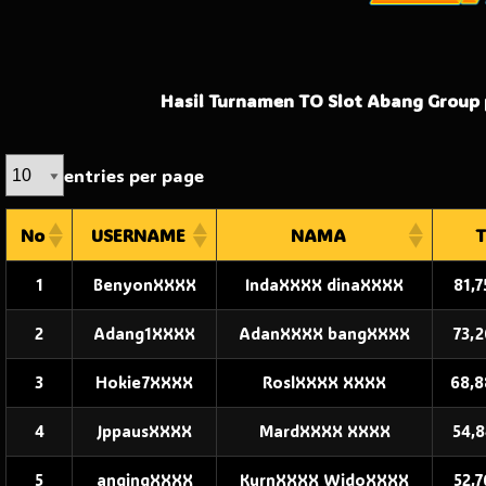
Hasil Turnamen TO Slot Abang Group 
entries per page
No
USERNAME
NAMA
1
BenyonXXXX
IndaXXXX dinaXXXX
81,7
2
Adang1XXXX
AdanXXXX bangXXXX
73,2
3
Hokie7XXXX
RoslXXXX XXXX
68,8
4
JppausXXXX
MardXXXX XXXX
54,8
5
angingXXXX
KurnXXXX WidoXXXX
52,7