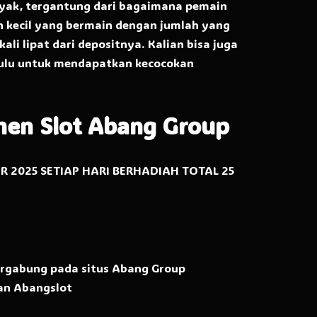
yak, tergantung dari bagaimana pemain
 kecil yang bermain dengan jumlah yang
ali lipat dari depositnya. Kalian bisa juga
hulu untuk mendapatkan kecocokan
men Slot Abang Group
2025 SETIAP HARI BERHADIAH TOTAL 25
ergabung pada situs Abang Group
dan Abangslot