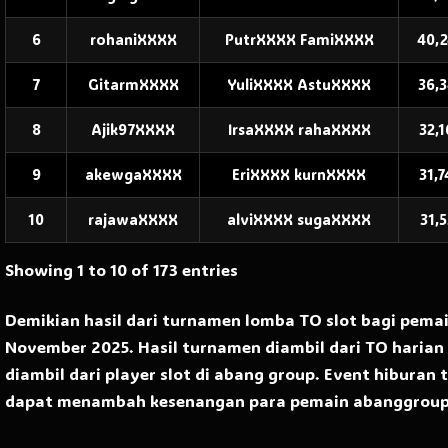
6
rohaniXXXX
PutrXXXX FamiXXXX
40,2
7
GitarmXXXX
YuliXXXX AstuXXXX
36,3
8
Ajik97XXXX
IrsaXXXX rahaXXXX
32,1
9
akewgaXXXX
EriXXXX kurnXXXX
31,7
10
rajawaXXXX
alviXXXX sugaXXXX
31,5
Showing 1 to 10 of 173 entries
Demikian hasil dari turnamen lomba TO slot bagi pemai
November 2025. Hasil turnamen diambil dari TO harian
diambil dari player slot di abang group. Event hiburan
dapat menambah kesenangan para pemain abanggroup 