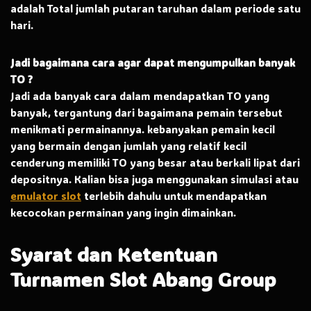
adalah Total jumlah putaran taruhan dalam periode satu
hari.
Jadi bagaimana cara agar dapat mengumpulkan banyak
TO ?
Jadi ada banyak cara dalam mendapatkan TO yang
banyak, tergantung dari bagaimana pemain tersebut
menikmati permainannya. kebanyakan pemain kecil
yang bermain dengan jumlah yang relatif kecil
cenderung memiliki TO yang besar atau berkali lipat dari
depositnya. Kalian bisa juga menggunakan simulasi atau
emulator slot
terlebih dahulu untuk mendapatkan
kecocokan permainan yang ingin dimainkan.
Syarat dan Ketentuan
Turnamen Slot Abang Group