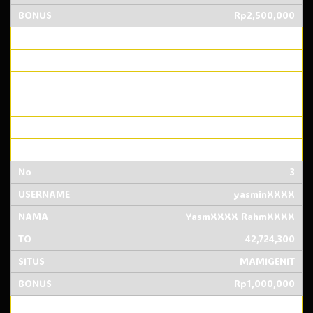
Rp2,500,000
2
devilaXXXX
DeviXXXX AmelXXXX
59,150,000
ABANGSLOT
Rp1,500,000
3
yasminXXXX
YasmXXXX RahmXXXX
42,724,300
MAMIGENIT
Rp1,000,000
4