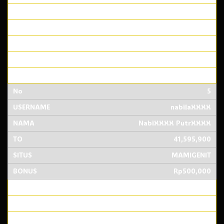
SegarmXXXX
RickXXXX XXXX
41,967,100
MAMIGENIT
Rp500,000
5
nabilaXXXX
NabiXXXX PutrXXXX
41,595,900
MAMIGENIT
Rp500,000
6
fitriyXXXX
FitrXXXX PutrXXXX