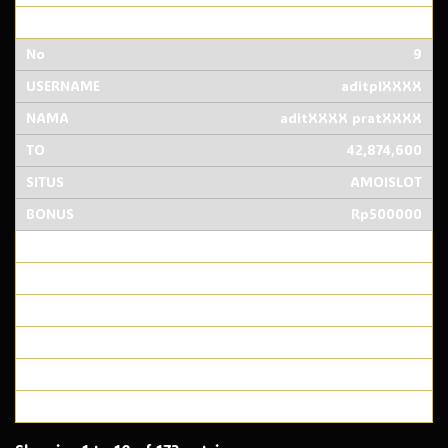
Rp500000
9
aditplXXXX
aditXXXX pratXXXX
42,874,600
AMOISLOT
Rp500000
10
kenzosXXXX
KenzXXXX DharXXXX
40,648,200
MAMIGENIT
Rp500000