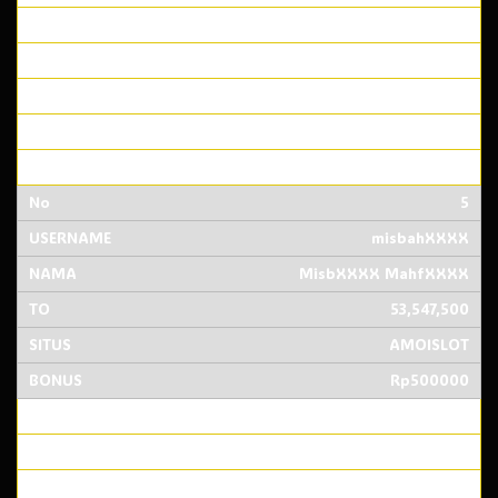
RotimiXXXX
TasyXXXX XXXX
69,548,100
AMOISLOT
Rp500000
5
misbahXXXX
MisbXXXX MahfXXXX
53,547,500
AMOISLOT
Rp500000
6
azkacoXXXX
azkaXXXX ramaXXXX