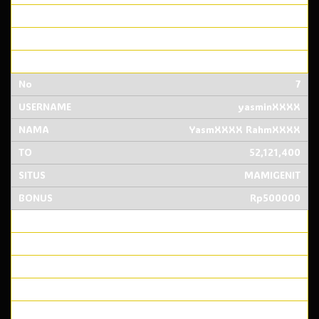
52,647,700
AMOISLOT
Rp500000
7
yasminXXXX
YasmXXXX RahmXXXX
52,121,400
MAMIGENIT
Rp500000
8
SemangXXXX
YusuXXXX SantXXXX
47,549,300
AMOISLOT