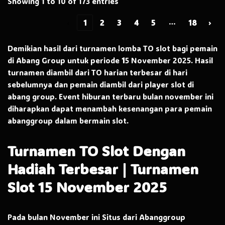
Showing 1 to 10 of 173 entries
…
‹
1
2
3
4
5
18
›
Demikian hasil dari turnamen lomba TO slot bagi pemain
di Abang Group untuk periode
1
5 November 2025. Hasil
turnamen diambil dari TO harian terbesar di hari
sebelumnya dan pemain diambil dari player slot di
abang group. Event hiburan terbaru bulan november ini
diharapkan dapat menambah kesenangan para pemain
abanggroup dalam bermain slot.
Turnamen TO Slot Dengan
Hadiah Terbesar | Turnamen
Slot
1
5 November 2025
Pada bulan November ini Situs dari Abanggroup