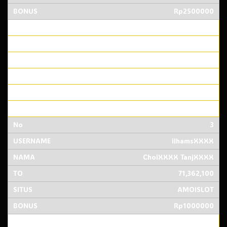
Rp2500000
2
yunitaXXXX
YuniXXXX SalsXXXX
75,312,400
AMOISLOT
Rp1500000
3
ilhamsXXXX
ChoiXXXX TanjXXXX
71,362,100
AMOISLOT
Rp1000000
4