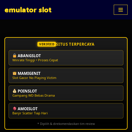
emulator slot
Skip
to
content
SITUS TERPERCAYA
VERIFIED
ABANGSLOT
Winrate Tinggi • Proses Cepat
MAMIGENIT
Slot Gacor No Playing Victim
POINSLOT
Gampang WD Bebas Drama
AMOISLOT
Banjir Scatter Tiap Hari
* Dipilih & direkomendasikan tim review