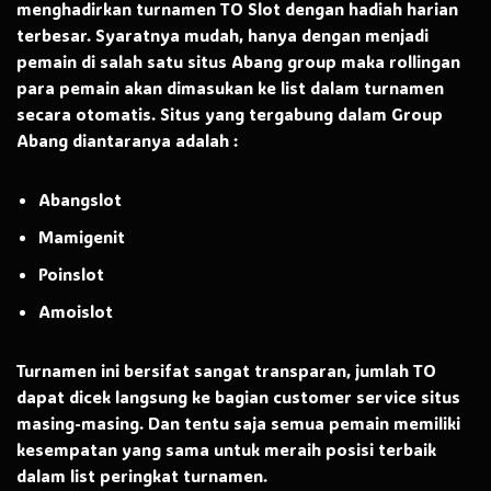
menghadirkan turnamen TO Slot dengan hadiah harian
terbesar. Syaratnya mudah, hanya dengan menjadi
pemain di salah satu situs Abang group maka rollingan
para pemain akan dimasukan ke list dalam turnamen
secara otomatis. Situs yang tergabung dalam Group
Abang diantaranya adalah :
Abangslot
Mamigenit
Poinslot
Amoislot
Turnamen ini bersifat sangat transparan, jumlah TO
dapat dicek langsung ke bagian customer service situs
masing-masing. Dan tentu saja semua pemain memiliki
kesempatan yang sama untuk meraih posisi terbaik
dalam list peringkat turnamen.