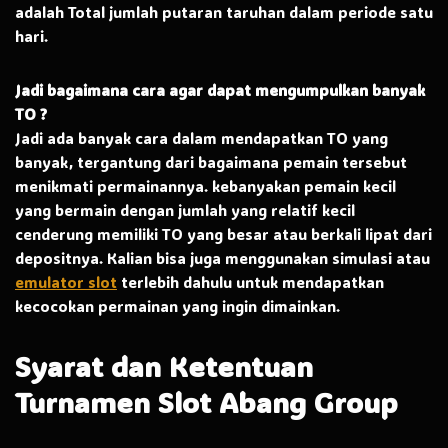
adalah Total jumlah putaran taruhan dalam periode satu
hari.
Jadi bagaimana cara agar dapat mengumpulkan banyak
TO ?
Jadi ada banyak cara dalam mendapatkan TO yang
banyak, tergantung dari bagaimana pemain tersebut
menikmati permainannya. kebanyakan pemain kecil
yang bermain dengan jumlah yang relatif kecil
cenderung memiliki TO yang besar atau berkali lipat dari
depositnya. Kalian bisa juga menggunakan simulasi atau
emulator slot
terlebih dahulu untuk mendapatkan
kecocokan permainan yang ingin dimainkan.
Syarat dan Ketentuan
Turnamen Slot Abang Group