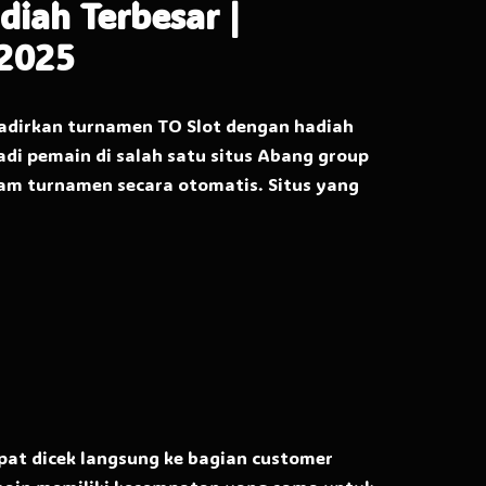
iah Terbesar |
 2025
adirkan turnamen TO Slot dengan hadiah
di pemain di salah satu situs Abang group
lam turnamen secara otomatis. Situs yang
pat dicek langsung ke bagian customer