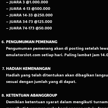
– JUARA 3 @1.000.000
– JUARA 4-13 @500.000
– JUARA 14-33 @250.000
– JUARA 34-73 @125.000
– JUARA 74-173 @50.000
PENGUMUMAN PEMENANG
Pengumuman pemenang akan di posting setelah lewat 
emulatorslot.com setiap hari. Paling lambat jam 14.
HADIAH KEMENANGAN
Hadiah yang telah ditentukan akan dibagikan langs
sesuai dengan jumlah yang di dapat.
KETENTUAN ABANGGROUP
Demikian ketentuan syarat dalam mengikuti turnamen