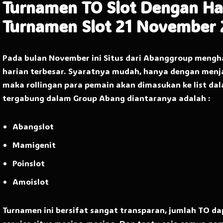
Turnamen TO Slot Dengan Had
Turnamen Slot 21 November
Pada bulan November ini Situs dari Abanggroup mengh
harian terbesar. Syaratnya mudah, hanya dengan menja
maka rollingan para pemain akan dimasukan ke list da
tergabung dalam Group Abang diantaranya adalah :
Abangslot
Mamigenit
Poinslot
Amoislot
Turnamen ini bersifat sangat transparan, jumlah TO da