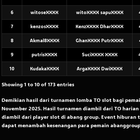
6
witoseXXXX
witoXXXX sapuXXXX
7
kenzosXXXX
KenzXXXX DharXXXX
8
Akmal8XXXX
GhanXXXX PutrXXXX
9
putrisXXXX
SuciXXXX XXXX
10
KudakaXXXX
ArgaXXXX DwiXXXX
Showing 1 to 10 of 173 entries
Demikian hasil dari turnamen lomba TO slot bagi pemai
November 2025. Hasil turnamen diambil dari TO harian
diambil dari player slot di abang group. Event hiburan
dapat menambah kesenangan para pemain abanggroup 