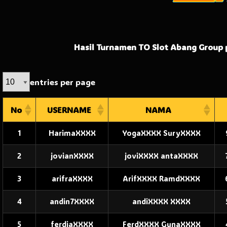
Hasil Turnamen TO Slot Abang Group 
entries per page
No
USERNAME
NAMA
1
HarimaXXXX
YogaXXXX SuryXXXX
2
jovianXXXX
joviXXXX antaXXXX
3
arifraXXXX
ArifXXXX RamdXXXX
4
andin7XXXX
andiXXXX XXXX
5
ferdiaXXXX
FerdXXXX GunaXXXX