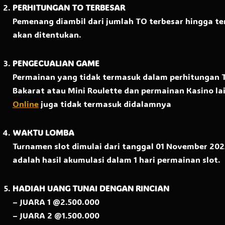
PERHITUNGAN TO TERBESAR
Pemenang diambil dari jumlah TO terbesar hingga te
akan ditentukan.
PENGECUALIAN GAME
Permainan yang tidak termasuk dalam perhitungan 
Bakarat atau Mini Roulette dan permainan Kasino la
Online
juga tidak termasuk didalamnya
WAKTU LOMBA
Turnamen slot dimulai dari tanggal 01 November 20
adalah hasil akumulasi dalam 1 hari permainan slot.
HADIAH UANG TUNAI DENGAN RINCIAN
– JUARA 1 @2.500.000
– JUARA 2 @1.500.000