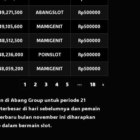
49,271,500
ABANGSLOT
Rp500000
49,105,600
MAMIGENIT
Rp500000
48,512,500
MAMIGENIT
Rp500000
48,236,000
POINSLOT
Rp500000
48,059,200
MAMIGENIT
Rp500000
…
‹
1
2
3
4
5
18
›
n di Abang Group untuk periode 21
 terbesar di hari sebelumnya dan pemain
 terbaru bulan november ini diharapkan
dalam bermain slot.