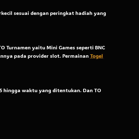
rkecil sesuai dengan peringkat hadiah yang
TO Turnamen yaitu Mini Games seperti BNC
innya pada provider slot. Permainan
Togel
25 hingga waktu yang ditentukan. Dan TO