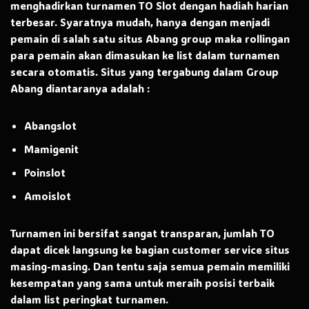
menghadirkan turnamen TO Slot dengan hadiah harian
terbesar. Syaratnya mudah, hanya dengan menjadi
pemain di salah satu situs Abang group maka rollingan
para pemain akan dimasukan ke list dalam turnamen
secara otomatis. Situs yang tergabung dalam Group
Abang diantaranya adalah :
Abangslot
Mamigenit
Poinslot
Amoislot
Turnamen ini bersifat sangat transparan, jumlah TO
dapat dicek langsung ke bagian customer service situs
masing-masing. Dan tentu saja semua pemain memiliki
kesempatan yang sama untuk meraih posisi terbaik
dalam list peringkat turnamen.