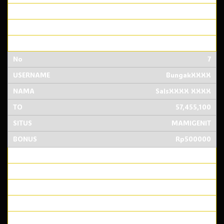
58,479,600
ABANGSLOT
Rp500000
7
BungakXXXX
SalsXXXX XXXX
57,455,100
MAMIGENIT
Rp500000
8
yunitaXXXX
YuniXXXX SalsXXXX
56,736,200
AMOISLOT