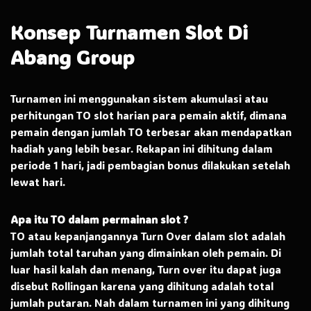
Konsep Turnamen Slot Di
Abang Group
Turnamen ini menggunakan sistem akumulasi atau
perhitungan TO slot harian para pemain aktif, dimana
pemain dengan jumlah TO terbesar akan mendapatkan
hadiah yang lebih besar. Rekapan ini dihitung dalam
periode 1 hari, jadi pembagian bonus dilakukan setelah
lewat hari.
Apa itu TO dalam permainan slot ?
TO atau kepanjangannya Turn Over dalam slot adalah
jumlah total taruhan yang dimainkan oleh pemain. Di
luar hasil kalah dan menang, Turn over itu dapat juga
disebut Rollingan karena yang dihitung adalah total
jumlah putaran. Nah dalam turnamen ini yang dihitung