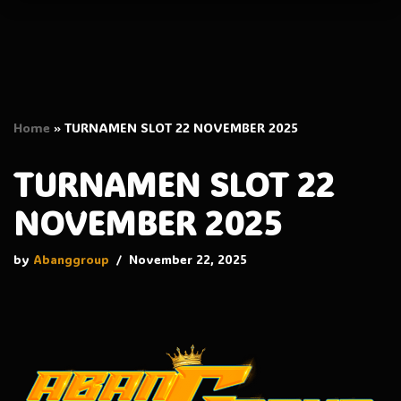
Home
»
TURNAMEN SLOT 22 NOVEMBER 2025
TURNAMEN SLOT 22
NOVEMBER 2025
by
Abanggroup
November 22, 2025