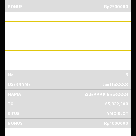
Rp2500000
2
HantulXXXX
FahrXXXX RamaXXXX
74,625,200
ABANGSLOT
Rp1500000
3
LautteXXXX
ZidaXXXX IrawXXXX
65,922,500
AMOISLOT
Rp1000000
4