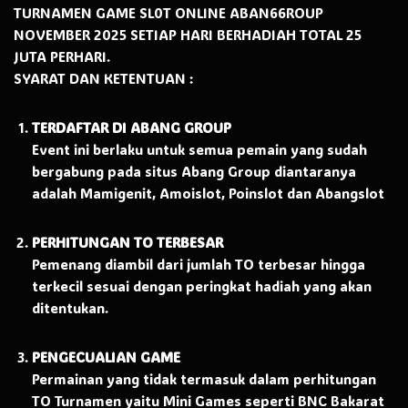
TURNAMEN GAME SL0T ONLINE ABAN66ROUP
NOVEMBER 2025 SETIAP HARI BERHADIAH TOTAL 25
JUTA PERHARI.
SYARAT DAN KETENTUAN :
TERDAFTAR DI ABANG GROUP
Event ini berlaku untuk semua pemain yang sudah
bergabung pada situs Abang Group diantaranya
adalah Mamigenit, Amoislot, Poinslot dan Abangslot
PERHITUNGAN TO TERBESAR
Pemenang diambil dari jumlah TO terbesar hingga
terkecil sesuai dengan peringkat hadiah yang akan
ditentukan.
PENGECUALIAN GAME
Permainan yang tidak termasuk dalam perhitungan
TO Turnamen yaitu Mini Games seperti BNC Bakarat