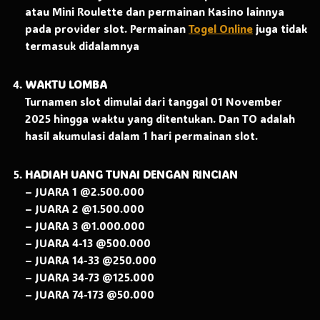
atau Mini Roulette dan permainan Kasino lainnya
pada provider slot. Permainan
Togel Online
juga tidak
termasuk didalamnya
WAKTU LOMBA
Turnamen slot dimulai dari tanggal 01 November
2025 hingga waktu yang ditentukan. Dan TO adalah
hasil akumulasi dalam 1 hari permainan slot.
HADIAH UANG TUNAI DENGAN RINCIAN
– JUARA 1 @2.500.000
– JUARA 2 @1.500.000
– JUARA 3 @1.000.000
– JUARA 4-13 @500.000
– JUARA 14-33 @250.000
– JUARA 34-73 @125.000
– JUARA 74-173 @50.000