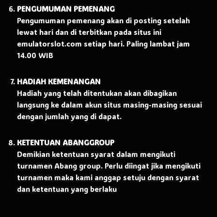
PENGUMUMAN PEMENANG
Pengumuman pemenang akan di posting setelah
lewat hari dan di terbitkan pada situs ini
emulatorslot.com setiap hari. Paling lambat jam
14.00 WIB
HADIAH KEMENANGAN
Hadiah yang telah ditentukan akan dibagikan
langsung ke dalam akun situs masing-masing sesuai
dengan jumlah yang di dapat.
KETENTUAN ABANGGROUP
Demikian ketentuan syarat dalam mengikuti
turnamen Abang group. Perlu diingat jika mengikuti
turnamen maka kami anggap setuju dengan syarat
dan ketentuan yang berlaku