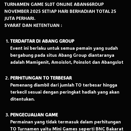
TURNAMEN GAME SL0T ONLINE ABAN66ROUP
NOVEMBER 2025 SETIAP HARI BERHADIAH TOTAL 25
JUTA PERHARI.
SYARAT DAN KETENTUAN :
TERDAFTAR DI ABANG GROUP
Event ini berlaku untuk semua pemain yang sudah
bergabung pada situs Abang Group diantaranya
adalah Mamigenit, Amoislot, Poinslot dan Abangslot
PERHITUNGAN TO TERBESAR
Pemenang diambil dari jumlah TO terbesar hingga
terkecil sesuai dengan peringkat hadiah yang akan
ditentukan.
PENGECUALIAN GAME
Permainan yang tidak termasuk dalam perhitungan
TO Turnamen yaitu Mini Games seperti BNC Bakarat