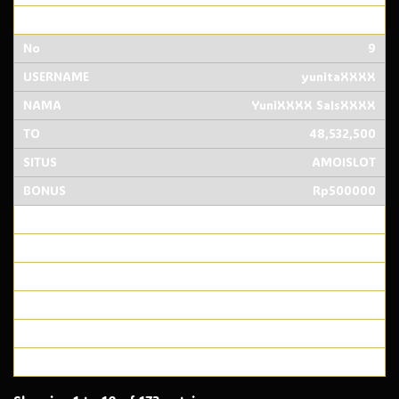
Rp500000
9
yunitaXXXX
YuniXXXX SalsXXXX
48,532,500
AMOISLOT
Rp500000
10
devilaXXXX
DeviXXXX AmelXXXX
48,299,100
ABANGSLOT
Rp500000