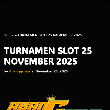
Home
»
TURNAMEN SLOT 25 NOVEMBER 2025
TURNAMEN SLOT 25
NOVEMBER 2025
by
Abanggroup
November 25, 2025