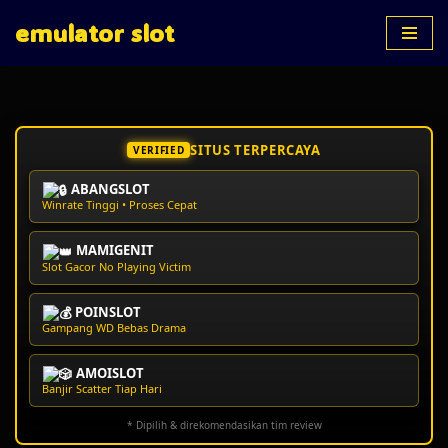
emulator slot
Skip
to
content
SITUS TERPERCAYA
VERIFIED
ABANGSLOT
Winrate Tinggi • Proses Cepat
MAMIGENIT
Slot Gacor No Playing Victim
POINSLOT
Gampang WD Bebas Drama
AMOISLOT
Banjir Scatter Tiap Hari
* Dipilih & direkomendasikan tim review