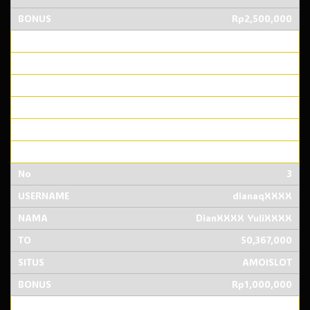
Rp2,500,000
2
devilaXXXX
DeviXXXX AmelXXXX
53,481,000
ABANGSLOT
Rp1,500,000
3
dianaqXXXX
DianXXXX YuliXXXX
50,367,000
AMOISLOT
Rp1,000,000
4