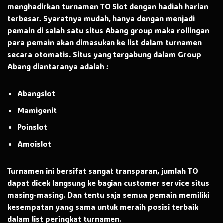
menghadirkan turnamen TO Slot dengan hadiah harian
terbesar. Syaratnya mudah, hanya dengan menjadi
pemain di salah satu situs Abang group maka rollingan
para pemain akan dimasukan ke list dalam turnamen
secara otomatis. Situs yang tergabung dalam Group
Abang diantaranya adalah :
Abangslot
Mamigenit
Poinslot
Amoislot
Turnamen ini bersifat sangat transparan, jumlah TO
dapat dicek langsung ke bagian customer service situs
masing-masing. Dan tentu saja semua pemain memiliki
kesempatan yang sama untuk meraih posisi terbaik
dalam list peringkat turnamen.