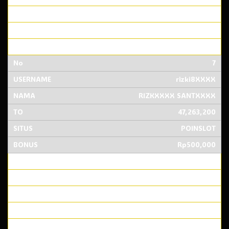
47,359,000
POINSLOT
Rp500,000
7
rizki8XXXX
RIZKXXXX SANTXXXX
47,263,200
POINSLOT
Rp500,000
8
kipaskXXXX
ANGGXXXX WIRAXXXX
47,102,800
MAMIGENIT