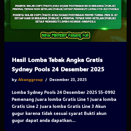
Hasil Lomba Tebak Angka Gratis
Sydney Pools 24 Desember 2025
by
Abanggroup
December 23, 2025
Lomba Sydney Pools 24 Desember 2025 55-0992
Pemenang Juara lomba Gratis Line 1 Juara lomba
Gratis Line 2 Juara lomba Gratis Line 3 Akun
gugur karena tidak sesuai syarat Bukti akun
gugur dapat anda dapatkan…