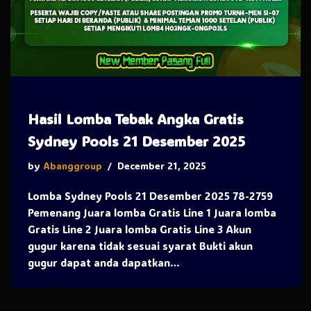
Hasil Lomba Tebak Angka Gratis
Sydney Pools 21 Desember 2025
by
Abanggroup
December 21, 2025
Lomba Sydney Pools 21 Desember 2025 78-2759
Pemenang Juara lomba Gratis Line 1 Juara lomba
Gratis Line 2 Juara lomba Gratis Line 3 Akun
gugur karena tidak sesuai syarat Bukti akun
gugur dapat anda dapatkan…