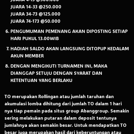
JUARA 14-33 @250.000
JUARA 34-73 @125.000
JUARA 74-173 @50.000
PENGUMUMAN PEMENANG AKAN DIPOSTING SETIAP
HARI PUKUL 13.00WIB
HADIAH SALDO AKAN LANGSUNG DITOPUP KEDALAM
AKUN MEMBER
DENGAN MENGIKUTI TURNAMEN INI, MAKA
DIANGGAP SETUJU DENGAN SYARAT DAN
KETENTUAN YANG BERLAKU
TO merupakan Rollingan atau jumlah taruhan dan
akumulasi lomba dihitung dari jumlah TO dalam 1 hari
nya tiap pemain pada situs group Abanggroup. Semakin
sering melakukan putaran dalam deposit tentunya
jumlahnya akan semakin besar. Untuk mendapatkan TO
besar juga merupakan hasil dari keberuntungan atau