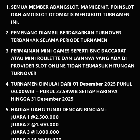
SEMUA MEMBER ABANGSLOT, MAMIGENIT, POINSLOT
DAN AMOISLOT OTOMATIS MENGIKUTI TURNAMEN
INI.
PEMENANG DIAMBIL BERDASARKAN TURNOVER
TERBANYAK SELAMA PERIODE TURNAMEN
PERMAINAN MINI GAMES SEPERTI BNC BACCARAT
ATAU MINI ROULETTE DAN LAINNYA YANG ADA DI
PROVIDER SLOT ONLINE TIDAK TERMASUK HITUNGAN
TURNOVER
TURNAMEN DIMULAI DARI
01 Desember
2025 PUKUL
00.00WIB – PUKUL 23.59WIB SETIAP HARINYA
HINGGA 31 Desember 2025
HADIAH UANG TUNAI DENGAN RINCIAN :
JUARA 1 @2.500.000
JUARA 2 @1.500.000
JUARA 3 @1.000.000
JUARA 4-13 @500.000