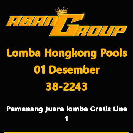
Lomba Hongkong Pools
01 Desember
38-2243
Pemenang Juara lomba Gratis Line
1