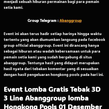
menjadi sebuah hiburan permainan bagi para pemain
setia kami.
Group Telegram :
Abanggroup
Event ini akan terus hadir setiap harinya hingga waktu
tertentu yang akan diumumkan langsung pada facebook
group official abanggroup. Event ini dirancang hanya
sebagai hiburan atau wadah kebersamaan untuk para
pemain setia kami yang sudah bergabung di situs
abanggroup. Tentunya hasil yang didapat merupakan
hasil nyata dari tebakan komentar yang di sesuaikan
dengan hasil pengeluaran hongkong pools pada hari ini.
Event Lomba Gratis Tebak 3D
3 Line Abanggroup lomba
Hongkong Pools
01 Desember