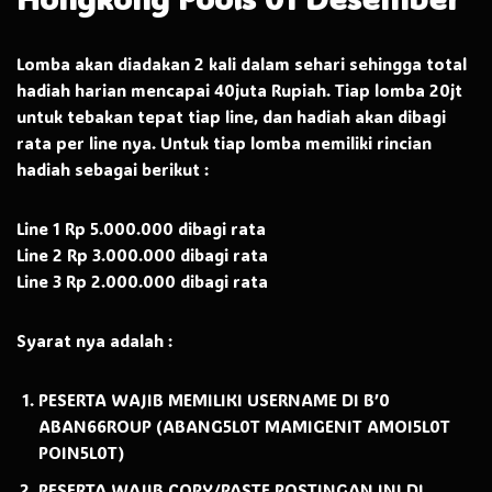
Lomba akan diadakan 2 kali dalam sehari sehingga total
hadiah harian mencapai 40juta Rupiah. Tiap lomba 20jt
untuk tebakan tepat tiap line, dan hadiah akan dibagi
rata per line nya. Untuk tiap lomba memiliki rincian
hadiah sebagai berikut :
Line 1 Rp 5.000.000 dibagi rata
Line 2 Rp 3.000.000 dibagi rata
Line 3 Rp 2.000.000 dibagi rata
Syarat nya adalah :
PESERTA WAJIB MEMILIKI USERNAME DI B’0
ABAN66ROUP (ABANG5L0T MAMIGENIT AMOI5L0T
POIN5L0T)
PESERTA WAJIB COPY/PASTE POSTINGAN INI DI