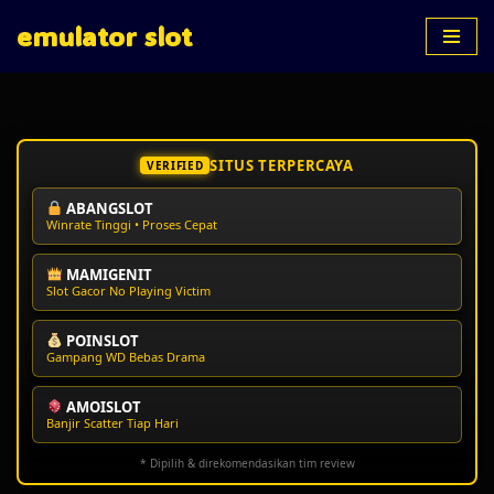
emulator slot
Skip
to
content
SITUS TERPERCAYA
VERIFIED
ABANGSLOT
Winrate Tinggi • Proses Cepat
MAMIGENIT
Slot Gacor No Playing Victim
POINSLOT
Gampang WD Bebas Drama
AMOISLOT
Banjir Scatter Tiap Hari
* Dipilih & direkomendasikan tim review