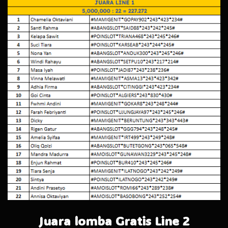
Juara lomba Gratis Line 2