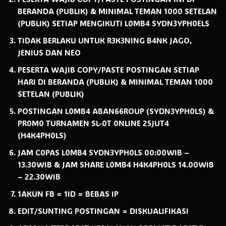
BERANDA (PUBLIK) & MINIMAL TEMAN 1000 SETELAN
(PUBLIK) SETIAP MENGIKUTI L0MB4 SYDN3YPH0ELS
TIDAK BERLAKU UNTUK R3K3NING B4NK JAGO,
JENIUS DAN NEO
PESERTA WAJIB COPY/PASTE POSTINGAN SETIAP
HARI DI BERANDA (PUBLIK) & MINIMAL TEMAN 1000
SETELAN (PUBLIK)
POSTINGAN L0MB4 ABAN66ROUP (SYDN3YPH0LS) &
PR0M0 TURNAMEN SL-0T 0NLINE 25JUT4
(H4K4PH0LS)
JAM C0PAS L0MB4 SYDN3YPH0LS 00:00WIB –
13.30WIB & JAM SHARE L0MB4 H4K4PH0LS 14.00WIB
– 22.30WIB
1AKUN FB = 1ID = BEBAS IP
EDIT/SUNTING POSTINGAN = DISKUALIFIKASI