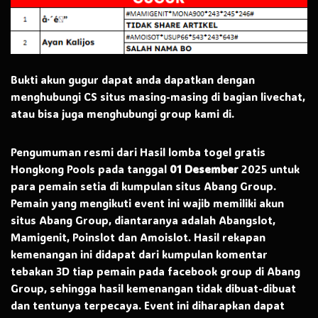
Bukti akun gugur dapat anda dapatkan dengan
menghubungi CS situs masing-masing di bagian livechat,
atau bisa juga menghubungi group kami di.
Pengumuman resmi dari Hasil lomba togel gratis
Hongkong Pools pada tanggal
01 Desember
2025 untuk
para pemain setia di kumpulan situs Abang Group.
Pemain yang mengikuti event ini wajib memiliki akun
situs Abang Group, diantaranya adalah Abangslot,
Mamigenit, Poinslot dan Amoislot. Hasil rekapan
kemenangan ini didapat dari kumpulan komentar
tebakan 3D tiap pemain pada facebook group di Abang
Group, sehingga hasil kemenangan tidak dibuat-dibuat
dan tentunya terpecaya. Event ini diharapkan dapat