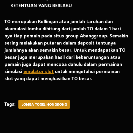
KETENTUAN YANG BERLAKU
TO merupakan Rollingan atau jumlah taruhan dan
akumulasi lomba dihitung dari jumlah TO dalam 1 hari
nya tiap pemain pada situs group Abanggroup. Semakin
sering melakukan putaran dalam deposit tentunya
jumlahnya akan semakin besar. Untuk mendapatkan TO
besar juga merupakan hasil dari keberuntungan atau
pemain juga dapat mencoba dahulu dalam permainan
simulasi
emulator slot
untuk mengetahui permainan
slot yang dapat menghasilkan TO besar.
Tags:
LOMBA TOGEL HONGKONG