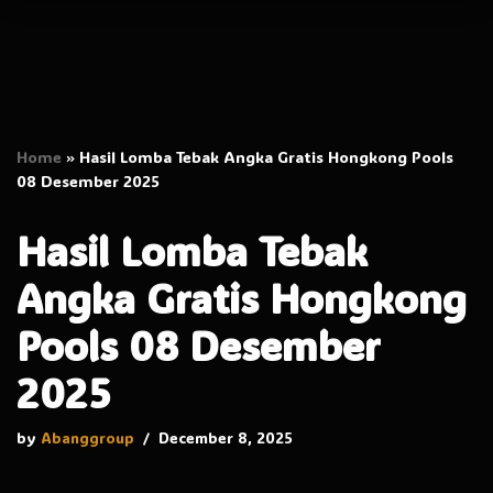
Home
»
Hasil Lomba Tebak Angka Gratis Hongkong Pools
08 Desember 2025
Hasil Lomba Tebak
Angka Gratis Hongkong
Pools 08 Desember
2025
by
Abanggroup
December 8, 2025