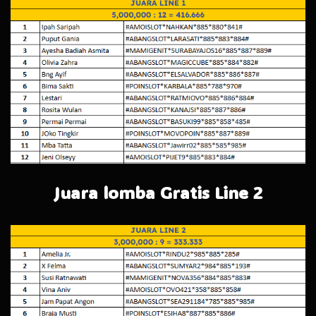
Juara lomba Gratis Line 2