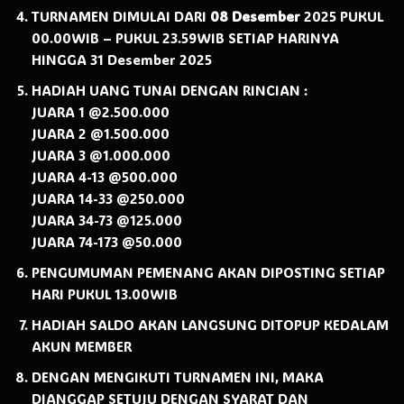
TURNAMEN DIMULAI DARI
08 Desember
2025 PUKUL
00.00WIB – PUKUL 23.59WIB SETIAP HARINYA
HINGGA 31 Desember 2025
HADIAH UANG TUNAI DENGAN RINCIAN :
JUARA 1 @2.500.000
JUARA 2 @1.500.000
JUARA 3 @1.000.000
JUARA 4-13 @500.000
JUARA 14-33 @250.000
JUARA 34-73 @125.000
JUARA 74-173 @50.000
PENGUMUMAN PEMENANG AKAN DIPOSTING SETIAP
HARI PUKUL 13.00WIB
HADIAH SALDO AKAN LANGSUNG DITOPUP KEDALAM
AKUN MEMBER
DENGAN MENGIKUTI TURNAMEN INI, MAKA
DIANGGAP SETUJU DENGAN SYARAT DAN