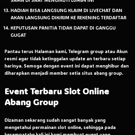
HADIAH BISA LANGSUNG KLAIM DI LIVECHAT DAN
AKAN LANGSUNG DIKIRIM KE REKENING TERDAFTAR
KEPUTUSAN PANITIA TIDAK DAPAT DI GANGGU
GUGAT
Pantau terus Halaman kami, Telegram group atau Akun
resmi agar tidak ketinggalan update an terbaru setiap
harinya. Semoga dengan event ini dapat menghibur dan
diharapkan menjadi member setia situs abang group.
Event Terbaru Slot Online
Abang Group
Dizaman sekarang sudah sangat banyak yang
mengetahui permainan slot online, sehingga pada
kesempatakn kali ini kami membuat event yang