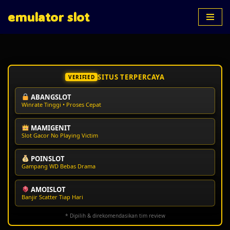
emulator slot
Skip
to
content
SITUS TERPERCAYA
VERIFIED
ABANGSLOT
Winrate Tinggi • Proses Cepat
MAMIGENIT
Slot Gacor No Playing Victim
POINSLOT
Gampang WD Bebas Drama
AMOISLOT
Banjir Scatter Tiap Hari
* Dipilih & direkomendasikan tim review